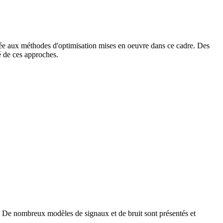
ortée aux méthodes d'optimisation mises en oeuvre dans ce cadre. Des
é de ces approches.
 De nombreux modèles de signaux et de bruit sont présentés et