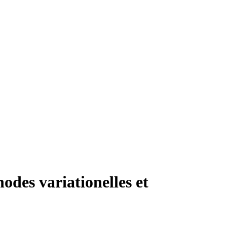
odes variationelles et