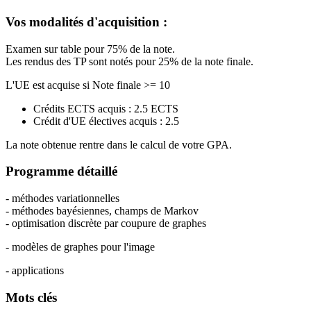
Vos modalités d'acquisition :
Examen sur table pour 75% de la note.
Les rendus des TP sont notés pour 25% de la note finale.
L'UE est acquise si Note finale >= 10
Crédits ECTS acquis : 2.5 ECTS
Crédit d'UE électives acquis : 2.5
La note obtenue rentre dans le calcul de votre GPA.
Programme détaillé
- méthodes variationnelles
- méthodes bayésiennes, champs de Markov
- optimisation discrète par coupure de graphes
- modèles de graphes pour l'image
- applications
Mots clés