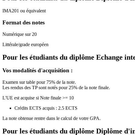
IMA201 ou équivalent
Format des notes
Numérique sur 20
Littérale/grade européen
Pour les étudiants du diplôme
Echange int
Vos modalités d'acquisition :
Examen sur table pour 75% de la note.
Les rendus des TP sont notés pour 25% de la note finale.
L'UE est acquise si Note finale >= 10
Crédits ECTS acquis : 2.5 ECTS
La note obtenue rentre dans le calcul de votre GPA.
Pour les étudiants du diplôme
Diplôme d'i