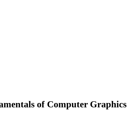
mentals of Computer Graphics