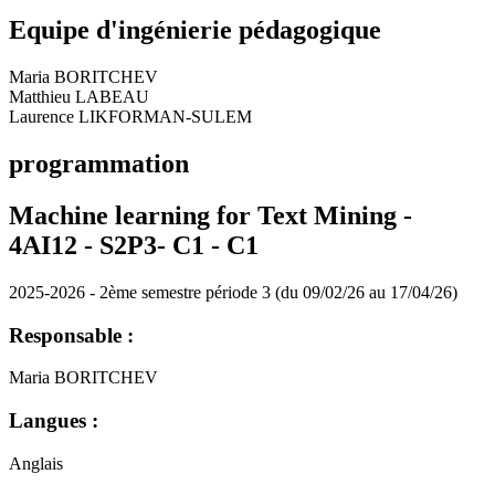
Equipe d'ingénierie pédagogique
Maria BORITCHEV
Matthieu LABEAU
Laurence LIKFORMAN-SULEM
programmation
Machine learning for Text Mining -
4AI12 - S2P3- C1 -
C1
2025-2026 - 2ème semestre période 3 (du 09/02/26 au 17/04/26)
Responsable :
Maria BORITCHEV
Langues :
Anglais