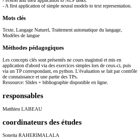
- HMM and their application to NLP tasks.
- A first application of simple neural models to text representation.
Mots clés
Texte, Langage Naturel, Traitement automatique du langage,
Modèles de langue
Méthodes pédagogiques
Les concepts clés sont présentés ne cours magistral et mis en
application d'abord via des exercices simples lors de ceux-ci, puis
via un TP correspondant, en python. L'évaluation se fait par contrôle
de connaissance et une partie des TPs.
Ressource: Slides + bibliographie disponible en ligne.
responsables
Matthieu LABEAU
coordinateurs des études
Soneita RAHERIMALALA