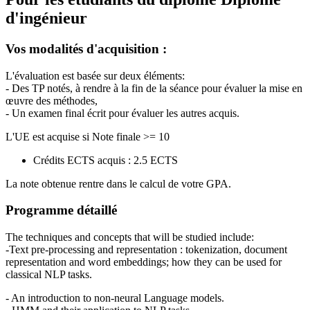
d'ingénieur
Vos modalités d'acquisition :
L'évaluation est basée sur deux éléments:
- Des TP notés, à rendre à la fin de la séance pour évaluer la mise en
œuvre des méthodes,
- Un examen final écrit pour évaluer les autres acquis.
L'UE est acquise si Note finale >= 10
Crédits ECTS acquis : 2.5 ECTS
La note obtenue rentre dans le calcul de votre GPA.
Programme détaillé
The techniques and concepts that will be studied include:
-Text pre-processing and representation : tokenization, document
representation and word embeddings; how they can be used for
classical NLP tasks.
- An introduction to non-neural Language models.