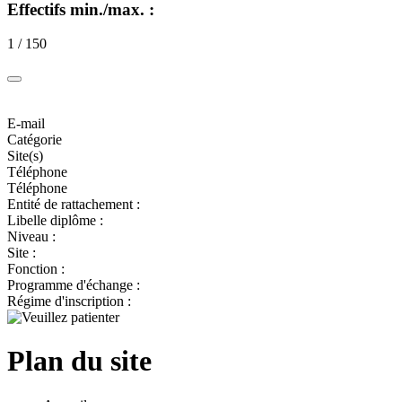
Effectifs min./max. :
1 / 150
E-mail
Catégorie
Site(s)
Téléphone
Téléphone
Entité de rattachement :
Libelle diplôme :
Niveau :
Site :
Fonction :
Programme d'échange :
Régime d'inscription :
Plan du site