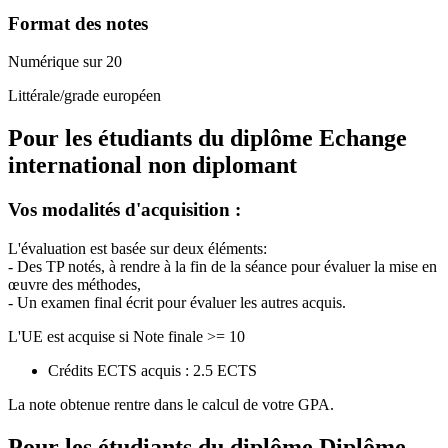
Format des notes
Numérique sur 20
Littérale/grade européen
Pour les étudiants du diplôme
Echange
international non diplomant
Vos modalités d'acquisition :
L'évaluation est basée sur deux éléments:
- Des TP notés, à rendre à la fin de la séance pour évaluer la mise en
œuvre des méthodes,
- Un examen final écrit pour évaluer les autres acquis.
L'UE est acquise si Note finale >= 10
Crédits ECTS acquis : 2.5 ECTS
La note obtenue rentre dans le calcul de votre GPA.
Pour les étudiants du diplôme
Diplôme