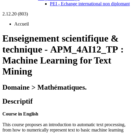
PEI - Echange international non diplomant
2.12.20 (803)
Accueil
Enseignement scientifique &
technique
-
APM_4AI12_TP :
Machine Learning for Text
Mining
Domaine > Mathématiques.
Descriptif
Course in English
This course proposes an introduction to automatic text processing,
from how to numerically represent text to basic machine learning