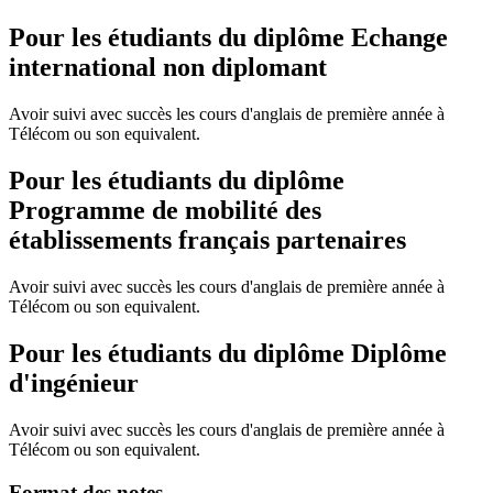
Pour les étudiants du diplôme
Echange
international non diplomant
Avoir suivi avec succès les cours d'anglais de première année à
Télécom ou son equivalent.
Pour les étudiants du diplôme
Programme de mobilité des
établissements français partenaires
Avoir suivi avec succès les cours d'anglais de première année à
Télécom ou son equivalent.
Pour les étudiants du diplôme
Diplôme
d'ingénieur
Avoir suivi avec succès les cours d'anglais de première année à
Télécom ou son equivalent.
Format des notes