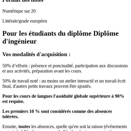
Numérique sur 20
Littérale/grade européen
Pour les étudiants du diplôme
Diplôme
d'ingénieur
Vos modalités d'acquisition :
50% d’efforts : présence et ponctualité, participation aux discussions
et aux activités, préparation avant les cours.
50% de travail noté : au moins un atelier interactif et un travail écrit
final, d'autres petits travaux peuvent être ajoutés.
Pour les cours de langues l'assiduité globale supérieure à 90%
est requise.
Les premiers 10 % sont considérés comme des absences
tolérées.
Ensuite,
toutes
les absences, quelle qu'en soit la raison (événements