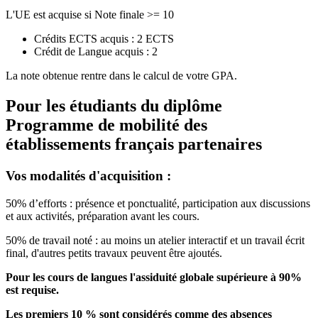
L'UE est acquise si Note finale >= 10
Crédits ECTS acquis : 2 ECTS
Crédit de Langue acquis : 2
La note obtenue rentre dans le calcul de votre GPA.
Pour les étudiants du diplôme
Programme de mobilité des
établissements français partenaires
Vos modalités d'acquisition :
50% d’efforts : présence et ponctualité, participation aux discussions
et aux activités, préparation avant les cours.
50% de travail noté : au moins un atelier interactif et un travail écrit
final, d'autres petits travaux peuvent être ajoutés.
Pour les cours de langues l'assiduité globale supérieure à 90%
est requise.
Les premiers 10 % sont considérés comme des absences