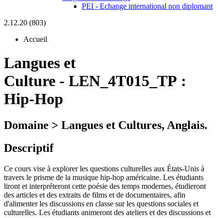
PEI - Echange international non diplomant
2.12.20 (803)
Accueil
Langues et
Culture
-
LEN_4T015_TP :
Hip-Hop
Domaine > Langues et Cultures, Anglais.
Descriptif
Ce cours vise à explorer les questions culturelles aux États-Unis à
travers le prisme de la musique hip-hop américaine. Les étudiants
liront et interpréteront cette poésie des temps modernes, étudieront
des articles et des extraits de films et de documentaires, afin
d'alimenter les discussions en classe sur les questions sociales et
culturelles. Les étudiants animeront des ateliers et des discussions et