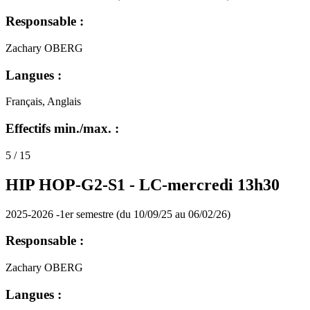
Responsable :
Zachary OBERG
Langues :
Français, Anglais
Effectifs min./max. :
5 / 15
HIP HOP-G2-S1 -
LC-mercredi 13h30
2025-2026 -1er semestre (du 10/09/25 au 06/02/26)
Responsable :
Zachary OBERG
Langues :