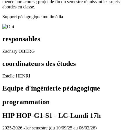
menée hors-cours ; projet de fin du semestre réunissant les sujets
abordés en classe.
Support pédagogique multimédia
responsables
Zachary OBERG
coordinateurs des études
Estelle HENRI
Equipe d'ingénierie pédagogique
programmation
HIP HOP-G1-S1 -
LC-Lundi 17h
2025-2026 -1er semestre (du 10/09/25 au 06/02/26)