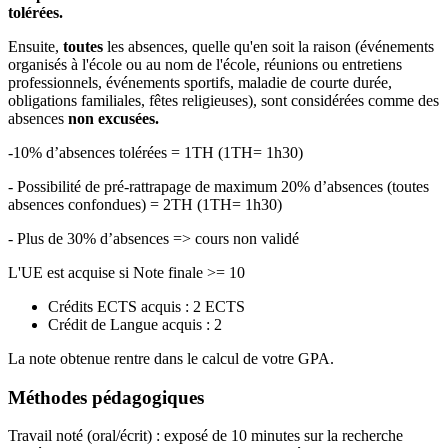
tolérées.
Ensuite,
toutes
les absences, quelle qu'en soit la raison (événements
organisés à l'école ou au nom de l'école, réunions ou entretiens
professionnels, événements sportifs, maladie de courte durée,
obligations familiales, fêtes religieuses), sont considérées comme des
absences
non excusées.
-10% d’absences tolérées = 1TH (1TH= 1h30)
- Possibilité de pré-rattrapage de maximum 20% d’absences (toutes
absences confondues) = 2TH (1TH= 1h30)
- Plus de 30% d’absences => cours non validé
L'UE est acquise si Note finale >= 10
Crédits ECTS acquis : 2 ECTS
Crédit de Langue acquis : 2
La note obtenue rentre dans le calcul de votre GPA.
Méthodes pédagogiques
Travail noté (oral/écrit) : exposé de 10 minutes sur la recherche