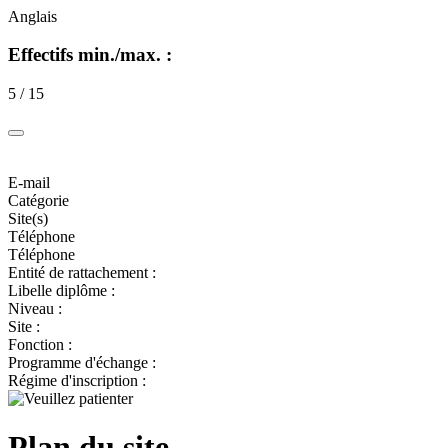
Anglais
Effectifs min./max. :
5 / 15
E-mail
Catégorie
Site(s)
Téléphone
Téléphone
Entité de rattachement :
Libelle diplôme :
Niveau :
Site :
Fonction :
Programme d'échange :
Régime d'inscription :
Plan du site