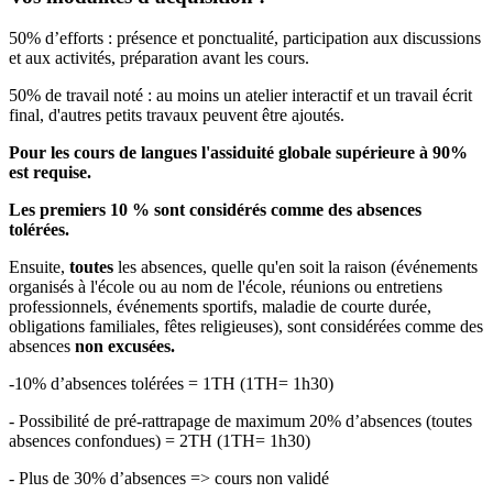
50% d’efforts : présence et ponctualité, participation aux discussions
et aux activités, préparation avant les cours.
50% de travail noté : au moins un atelier interactif et un travail écrit
final, d'autres petits travaux peuvent être ajoutés.
Pour les cours de langues l'assiduité globale supérieure à 90%
est requise.
Les premiers 10 % sont considérés comme des absences
tolérées.
Ensuite,
toutes
les absences, quelle qu'en soit la raison (événements
organisés à l'école ou au nom de l'école, réunions ou entretiens
professionnels, événements sportifs, maladie de courte durée,
obligations familiales, fêtes religieuses), sont considérées comme des
absences
non excusées.
-10% d’absences tolérées = 1TH (1TH= 1h30)
- Possibilité de pré-rattrapage de maximum 20% d’absences (toutes
absences confondues) = 2TH (1TH= 1h30)
- Plus de 30% d’absences => cours non validé