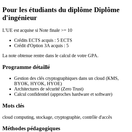
Pour les étudiants du diplôme
Diplôme
d'ingénieur
L'UE est acquise si Note finale >= 10
Crédits ECTS acquis : 5 ECTS
Crédit d'Option 3A acquis : 5
La note obtenue rentre dans le calcul de votre GPA.
Programme détaillé
Gestion des clés cryptographiques dans un cloud (KMS,
BYOK, HYOK, HYOE)
Architectures de sécurité (Zero Trust)
Calcul confidentiel (approches hardware et software)
Mots clés
cloud computing, stockage, cryptographie, contrôle d'accès
Méthodes pédagogiques