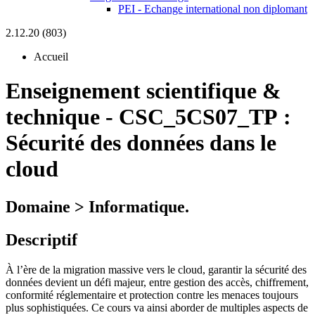
PEI - Echange international non diplomant
2.12.20 (803)
Accueil
Enseignement scientifique &
technique
-
CSC_5CS07_TP :
Sécurité des données dans le
cloud
Domaine > Informatique.
Descriptif
À l’ère de la migration massive vers le cloud, garantir la sécurité des
données devient un défi majeur, entre gestion des accès, chiffrement,
conformité réglementaire et protection contre les menaces toujours
plus sophistiquées. Ce cours va ainsi aborder de multiples aspects de