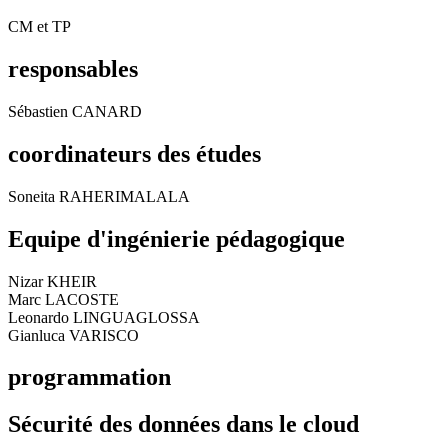
CM et TP
responsables
Sébastien CANARD
coordinateurs des études
Soneita RAHERIMALALA
Equipe d'ingénierie pédagogique
Nizar KHEIR
Marc LACOSTE
Leonardo LINGUAGLOSSA
Gianluca VARISCO
programmation
Sécurité des données dans le cloud