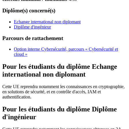
Diplôme(s) concerné(s)
Echange international non diplomant
Diplôme d'ingénieur
Parcours de rattachement
Option interne Cybersécurité, parcours « Cybersécurité et
cloud »
Pour les étudiants du diplôme
Echange
international non diplomant
Cette UE reprendra notamment les connaissances en cryptographie,
en solutions de sécurité, et en contrôle d'accès, IAM et
authentification.
Pour les étudiants du diplôme
Diplôme
d'ingénieur