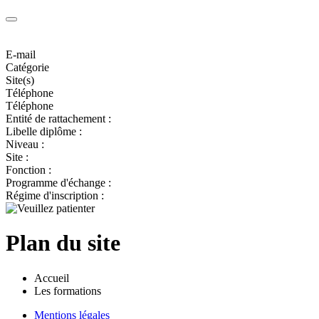
E-mail
Catégorie
Site(s)
Téléphone
Téléphone
Entité de rattachement :
Libelle diplôme :
Niveau :
Site :
Fonction :
Programme d'échange :
Régime d'inscription :
Plan du site
Accueil
Les formations
Mentions légales