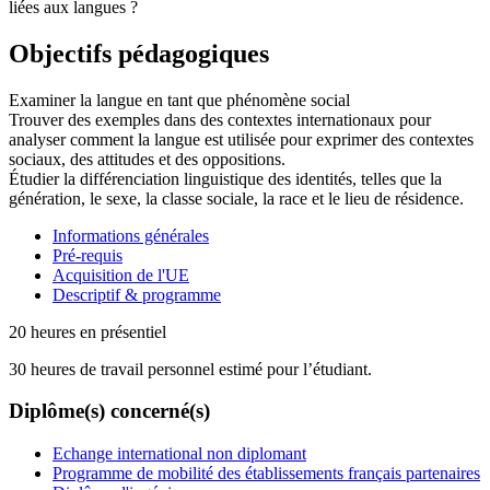
liées aux langues ?
Objectifs pédagogiques
Examiner la langue en tant que phénomène social
Trouver des exemples dans des contextes internationaux pour
analyser comment la langue est utilisée pour exprimer des contextes
sociaux, des attitudes et des oppositions.
Étudier la différenciation linguistique des identités, telles que la
génération, le sexe, la classe sociale, la race et le lieu de résidence.
Informations générales
Pré-requis
Acquisition de l'UE
Descriptif & programme
20 heures en présentiel
30 heures de travail personnel estimé pour l’étudiant.
Diplôme(s) concerné(s)
Echange international non diplomant
Programme de mobilité des établissements français partenaires