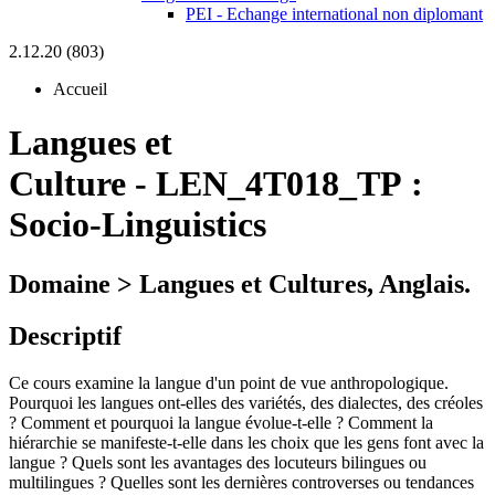
PEI - Echange international non diplomant
2.12.20 (803)
Accueil
Langues et
Culture
-
LEN_4T018_TP :
Socio-Linguistics
Domaine > Langues et Cultures, Anglais.
Descriptif
Ce cours examine la langue d'un point de vue anthropologique.
Pourquoi les langues ont-elles des variétés, des dialectes, des créoles
? Comment et pourquoi la langue évolue-t-elle ? Comment la
hiérarchie se manifeste-t-elle dans les choix que les gens font avec la
langue ? Quels sont les avantages des locuteurs bilingues ou
multilingues ? Quelles sont les dernières controverses ou tendances