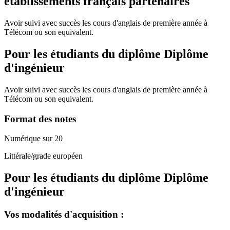
établissements français partenaires
Avoir suivi avec succès les cours d'anglais de première année à
Télécom ou son equivalent.
Pour les étudiants du diplôme
Diplôme
d'ingénieur
Avoir suivi avec succès les cours d'anglais de première année à
Télécom ou son equivalent.
Format des notes
Numérique sur 20
Littérale/grade européen
Pour les étudiants du diplôme
Diplôme
d'ingénieur
Vos modalités d'acquisition :