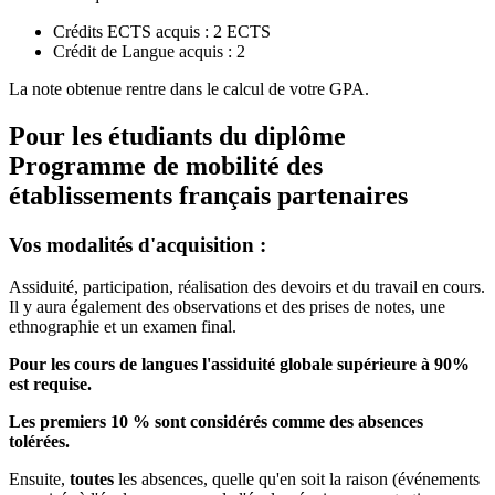
Crédits ECTS acquis : 2 ECTS
Crédit de Langue acquis : 2
La note obtenue rentre dans le calcul de votre GPA.
Pour les étudiants du diplôme
Programme de mobilité des
établissements français partenaires
Vos modalités d'acquisition :
Assiduité, participation, réalisation des devoirs et du travail en cours.
Il y aura également des observations et des prises de notes, une
ethnographie et un examen final.
Pour les cours de langues l'assiduité globale supérieure à 90%
est requise.
Les premiers 10 % sont considérés comme des absences
tolérées.
Ensuite,
toutes
les absences, quelle qu'en soit la raison (événements