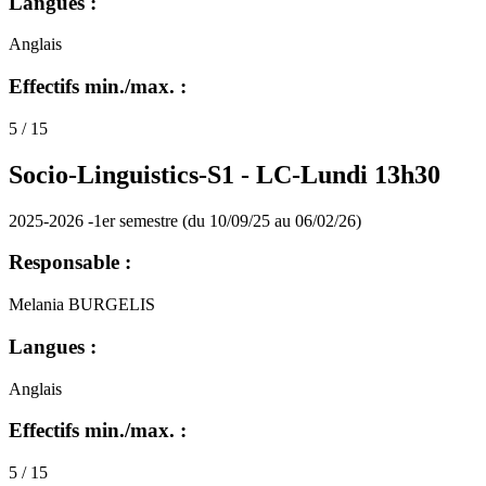
Langues :
Anglais
Effectifs min./max. :
5 / 15
Socio-Linguistics-S1 -
LC-Lundi 13h30
2025-2026 -1er semestre (du 10/09/25 au 06/02/26)
Responsable :
Melania BURGELIS
Langues :
Anglais
Effectifs min./max. :
5 / 15