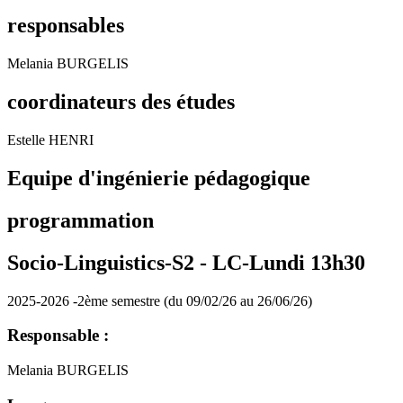
responsables
Melania BURGELIS
coordinateurs des études
Estelle HENRI
Equipe d'ingénierie pédagogique
programmation
Socio-Linguistics-S2 -
LC-Lundi 13h30
2025-2026 -2ème semestre (du 09/02/26 au 26/06/26)
Responsable :
Melania BURGELIS