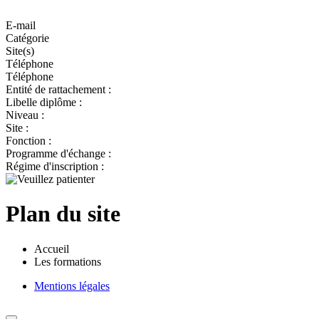
E-mail
Catégorie
Site(s)
Téléphone
Téléphone
Entité de rattachement :
Libelle diplôme :
Niveau :
Site :
Fonction :
Programme d'échange :
Régime d'inscription :
Plan du site
Accueil
Les formations
Mentions légales