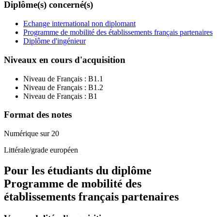
Diplôme(s) concerné(s)
Echange international non diplomant
Programme de mobilité des établissements français partenaires
Diplôme d'ingénieur
Niveaux en cours d'acquisition
Niveau de Français :
B1.1
Niveau de Français :
B1.2
Niveau de Français :
B1
Format des notes
Numérique sur 20
Littérale/grade européen
Pour les étudiants du diplôme
Programme de mobilité des
établissements français partenaires