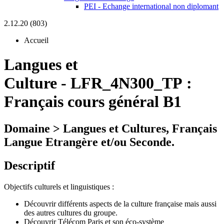
PEI - Echange international non diplomant
2.12.20 (803)
Accueil
Langues et
Culture
-
LFR_4N300_TP :
Français cours général B1
Domaine > Langues et Cultures, Français
Langue Etrangère et/ou Seconde.
Descriptif
Objectifs culturels et linguistiques :
Découvrir différents aspects de la culture française mais aussi
des autres cultures du groupe.
Découvrir Télécom Paris et son éco-système