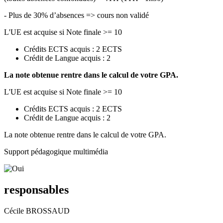
- Plus de 30% d’absences => cours non validé
L'UE est acquise si Note finale >= 10
Crédits ECTS acquis : 2 ECTS
Crédit de Langue acquis : 2
La note obtenue rentre dans le calcul de votre GPA.
L'UE est acquise si Note finale >= 10
Crédits ECTS acquis : 2 ECTS
Crédit de Langue acquis : 2
La note obtenue rentre dans le calcul de votre GPA.
Support pédagogique multimédia
responsables
Cécile BROSSAUD