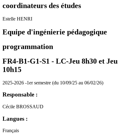
coordinateurs des études
Estelle HENRI
Equipe d'ingénierie pédagogique
programmation
FR4-B1-G1-S1 -
LC-Jeu 8h30 et Jeu
10h15
2025-2026 -1er semestre (du 10/09/25 au 06/02/26)
Responsable :
Cécile BROSSAUD
Langues :
Français