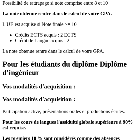
Possibilité de rattrapage si note comprise entre 8 et 10
La note obtenue rentre dans le calcul de votre GPA.
L'UE est acquise si Note finale >= 10
Crédits ECTS acquis : 2 ECTS
Crédit de Langue acquis : 2
La note obtenue rentre dans le calcul de votre GPA.
Pour les étudiants du diplôme
Diplôme
d'ingénieur
Vos modalités d'acquisition :
Vos modalités d'acquisition :
Participation active, présentations orales et productions écrites.
Pour les cours de langues l'assiduité globale supérieure à 90%
est requise.
Les premiers 10 % sont considérés comme des absences