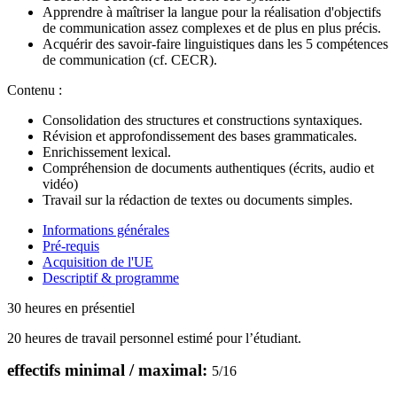
Apprendre à maîtriser la langue pour la réalisation d'objectifs
de communication assez complexes et de plus en plus précis.
Acquérir des savoir-faire linguistiques dans les 5 compétences
de communication (cf. CECR).
Contenu :
Consolidation des structures et constructions syntaxiques.
Révision et approfondissement des bases grammaticales.
Enrichissement lexical.
Compréhension de documents authentiques (écrits, audio et
vidéo)
Travail sur la rédaction de textes ou documents simples.
Informations générales
Pré-requis
Acquisition de l'UE
Descriptif & programme
30 heures en présentiel
20 heures de travail personnel estimé pour l’étudiant.
effectifs minimal / maximal:
5
/
16