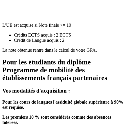
L'UE est acquise si Note finale >= 10
Crédits ECTS acquis : 2 ECTS
Crédit de Langue acquis : 2
La note obtenue rentre dans le calcul de votre GPA.
Pour les étudiants du diplôme
Programme de mobilité des
établissements français partenaires
Vos modalités d'acquisition :
Pour les cours de langues l'assiduité globale supérieure à 90%
est requise.
Les premiers 10 % sont considérés comme des absences
tolérées.