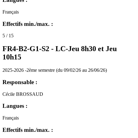
Français
Effectifs min./max. :
5 / 15
FR4-B2-G1-S2 -
LC-Jeu 8h30 et Jeu
10h15
2025-2026 -2ème semestre (du 09/02/26 au 26/06/26)
Responsable :
Cécile BROSSAUD
Langues :
Français
Effectifs min./max. :