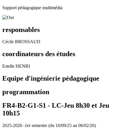
Support pédagogique multimédia
responsables
Cécile BROSSAUD
coordinateurs des études
Estelle HENRI
Equipe d'ingénierie pédagogique
programmation
FR4-B2-G1-S1 -
LC-Jeu 8h30 et Jeu
10h15
2025-2026 -1er semestre (du 10/09/25 au 06/02/26)