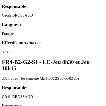
Responsable :
Cécile BROSSAUD
Langues :
Français
Effectifs min./max. :
5 / 15
FR4-B2-G2-S1 -
LC-Jeu 8h30 et Jeu
10h15
2025-2026 -1er semestre (du 10/09/25 au 06/02/26)
Responsable :
Cécile BROSSAUD
Langues :