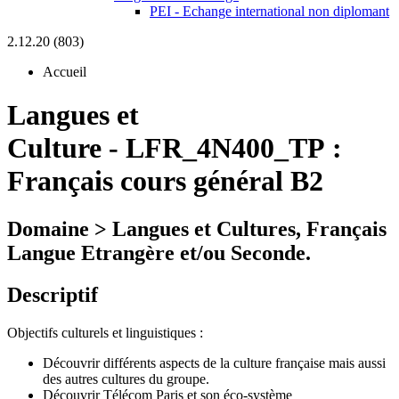
PEI - Echange international non diplomant
2.12.20 (803)
Accueil
Langues et
Culture
-
LFR_4N400_TP :
Français cours général B2
Domaine > Langues et Cultures, Français
Langue Etrangère et/ou Seconde.
Descriptif
Objectifs culturels et linguistiques :
Découvrir différents aspects de la culture française mais aussi
des autres cultures du groupe.
Découvrir Télécom Paris et son éco-système