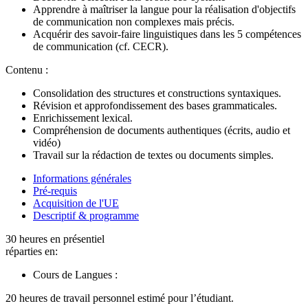
Apprendre à maîtriser la langue pour la réalisation d'objectifs
de communication non complexes mais précis.
Acquérir des savoir-faire linguistiques dans les 5 compétences
de communication (cf. CECR).
Contenu :
Consolidation des structures et constructions syntaxiques.
Révision et approfondissement des bases grammaticales.
Enrichissement lexical.
Compréhension de documents authentiques (écrits, audio et
vidéo)
Travail sur la rédaction de textes ou documents simples.
Informations générales
Pré-requis
Acquisition de l'UE
Descriptif & programme
30 heures en présentiel
réparties en:
Cours de Langues :
20 heures de travail personnel estimé pour l’étudiant.