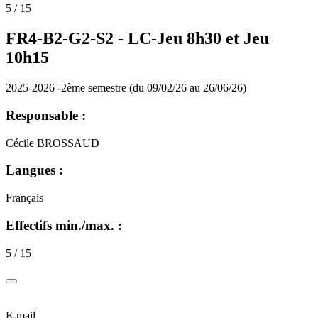
5 / 15
FR4-B2-G2-S2 -
LC-Jeu 8h30 et Jeu
10h15
2025-2026 -2ème semestre (du 09/02/26 au 26/06/26)
Responsable :
Cécile BROSSAUD
Langues :
Français
Effectifs min./max. :
5 / 15
E-mail