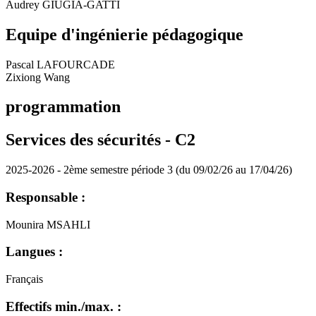
Audrey GIUGIA-GATTI
Equipe d'ingénierie pédagogique
Pascal LAFOURCADE
Zixiong Wang
programmation
Services des sécurités -
C2
2025-2026 - 2ème semestre période 3 (du 09/02/26 au 17/04/26)
Responsable :
Mounira MSAHLI
Langues :
Français
Effectifs min./max. :