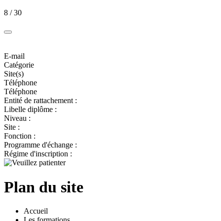
8 / 30
E-mail
Catégorie
Site(s)
Téléphone
Téléphone
Entité de rattachement :
Libelle diplôme :
Niveau :
Site :
Fonction :
Programme d'échange :
Régime d'inscription :
Plan du site
Accueil
Les formations