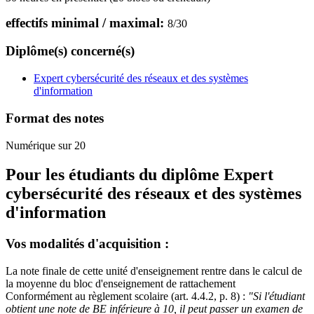
effectifs minimal / maximal:
8
/
30
Diplôme(s) concerné(s)
Expert cybersécurité des réseaux et des systèmes
d'information
Format des notes
Numérique sur 20
Pour les étudiants du diplôme
Expert
cybersécurité des réseaux et des systèmes
d'information
Vos modalités d'acquisition :
La note finale de cette unité d'enseignement rentre dans le calcul de
la moyenne du bloc d'enseignement de rattachement
Conformément au règlement scolaire (art. 4.4.2, p. 8) :
"Si l'étudiant
obtient une note de BE inférieure à 10, il peut passer un examen de