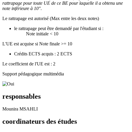
rattrapage pour toute UE de ce BE pour laquelle il a obtenu une
note inférieure à 10".
Le rattrapage est autorisé (Max entre les deux notes)
le rattrapage peut être demandé par l'étudiant si :
Note initiale < 10
L'UE est acquise si Note finale >= 10
Crédits ECTS acquis : 2 ECTS
Le coefficient de l'UE est : 2
Support pédagogique multimédia
responsables
Mounira MSAHLI
coordinateurs des études