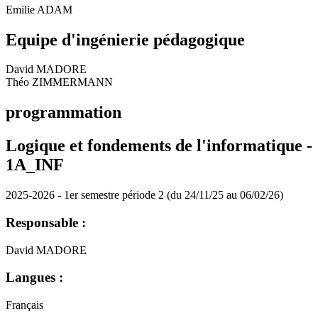
Emilie ADAM
Equipe d'ingénierie pédagogique
David MADORE
Théo ZIMMERMANN
programmation
Logique et fondements de l'informatique -
1A_INF
2025-2026 - 1er semestre période 2 (du 24/11/25 au 06/02/26)
Responsable :
David MADORE
Langues :
Français