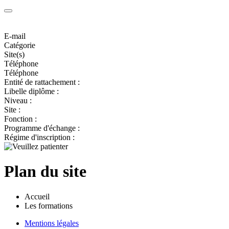
E-mail
Catégorie
Site(s)
Téléphone
Téléphone
Entité de rattachement :
Libelle diplôme :
Niveau :
Site :
Fonction :
Programme d'échange :
Régime d'inscription :
Plan du site
Accueil
Les formations
Mentions légales