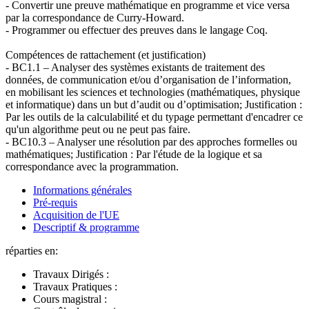
- Convertir une preuve mathématique en programme et vice versa
par la correspondance de Curry-Howard.
- Programmer ou effectuer des preuves dans le langage Coq.
Compétences de rattachement (et justification)
- BC1.1 – Analyser des systèmes existants de traitement des
données, de communication et/ou d’organisation de l’information,
en mobilisant les sciences et technologies (mathématiques, physique
et informatique) dans un but d’audit ou d’optimisation; Justification :
Par les outils de la calculabilité et du typage permettant d'encadrer ce
qu'un algorithme peut ou ne peut pas faire.
- BC10.3 – Analyser une résolution par des approches formelles ou
mathématiques; Justification : Par l'étude de la logique et sa
correspondance avec la programmation.
Informations générales
Pré-requis
Acquisition de l'UE
Descriptif & programme
réparties en:
Travaux Dirigés :
Travaux Pratiques :
Cours magistral :