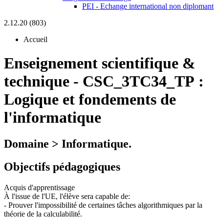
PEI - Echange international non diplomant
2.12.20 (803)
Accueil
Enseignement scientifique &
technique
-
CSC_3TC34_TP :
Logique et fondements de
l'informatique
Domaine > Informatique.
Objectifs pédagogiques
Acquis d'apprentissage
À l'issue de l'UE, l'élève sera capable de:
- Prouver l'impossibilité de certaines tâches algorithmiques par la
théorie de la calculabilité.