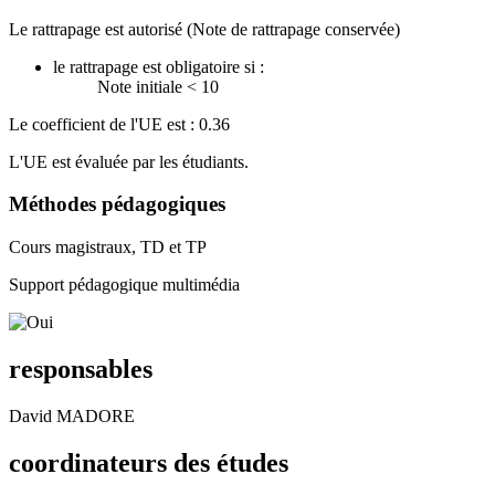
Le rattrapage est autorisé (Note de rattrapage conservée)
le rattrapage est obligatoire si :
Note initiale < 10
Le coefficient de l'UE est : 0.36
L'UE est évaluée par les étudiants.
Méthodes pédagogiques
Cours magistraux, TD et TP
Support pédagogique multimédia
responsables
David MADORE
coordinateurs des études