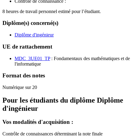
Contrôle de connaissance :
8 heures de travail personnel estimé pour l’étudiant.
Diplôme(s) concerné(s)
Diplôme d'ingénieur
UE de rattachement
MDC_3UE01_TP
: Fondamentaux des mathématiques et de
l'informatique
Format des notes
Numérique sur 20
Pour les étudiants du diplôme
Diplôme
d'ingénieur
Vos modalités d'acquisition :
Contrôle de connaissances déterminant la note finale