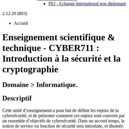
PEI - Echange international non diplomant
2.12.20 (803)
Accueil
Enseignement scientifique &
technique
-
CYBER711 :
Introduction à la sécurité et la
cryptographie
Domaine > Informatique.
Descriptif
Cette unité d’enseignement a pour but de définir les enjeux de la
cybersécurité, et de présenter comment ces enjeux sont couverts par
un ensemble d’objectifs de cybersécurité. Dans un second temps, la
notion de service ou fonction de sécurité sera introduite, et illustrée.