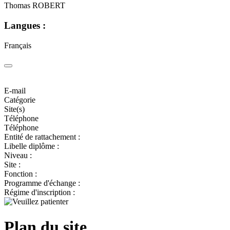
Thomas ROBERT
Langues :
Français
E-mail
Catégorie
Site(s)
Téléphone
Téléphone
Entité de rattachement :
Libelle diplôme :
Niveau :
Site :
Fonction :
Programme d'échange :
Régime d'inscription :
Plan du site