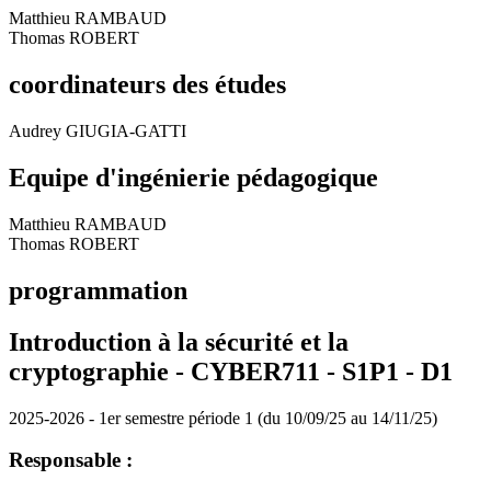
Matthieu RAMBAUD
Thomas ROBERT
coordinateurs des études
Audrey GIUGIA-GATTI
Equipe d'ingénierie pédagogique
Matthieu RAMBAUD
Thomas ROBERT
programmation
Introduction à la sécurité et la
cryptographie - CYBER711 - S1P1 -
D1
2025-2026 - 1er semestre période 1 (du 10/09/25 au 14/11/25)
Responsable :