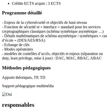
Crédits ECTS acquis : 3 ECTS
Programme détaillé
- Enjeux de la cybersécurité et objectifs de haut niveau
- Fonction de sécurité et « interface » standard pour les services
cryptographiques classiques (schéma symétrique asymétrique …)
- Détails mathématiques de schéma asymétrique / symétriques « cas
d’école » (DES/AES/RSA)
- Echange de clés
- Modes opératoires
- modèles de contrôles d’accès, objectifs et enjeux (séparation ou
duty, least privilege, mise à jour) : DAC, MAC, RBAC, ABAC
Méthodes pédagogiques
Apports théoriques, TP, TD
Support pédagogique multimédia
responsables