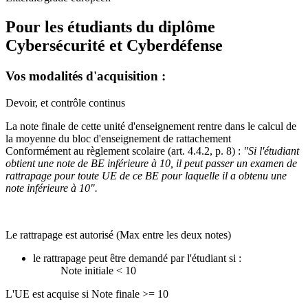
Pour les étudiants du diplôme
Cybersécurité et Cyberdéfense
Vos modalités d'acquisition :
Devoir, et contrôle continus
La note finale de cette unité d'enseignement rentre dans le calcul de
la moyenne du bloc d'enseignement de rattachement
Conformément au règlement scolaire (art. 4.4.2, p. 8) :
"Si l'étudiant
obtient une note de BE inférieure à 10, il peut passer un examen de
rattrapage pour toute UE de ce BE pour laquelle il a obtenu une
note inférieure à 10".
Le rattrapage est autorisé (Max entre les deux notes)
le rattrapage peut être demandé par l'étudiant si :
Note initiale < 10
L'UE est acquise si Note finale >= 10