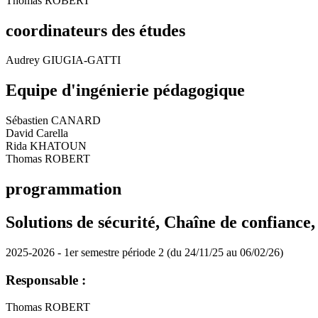
Thomas ROBERT
coordinateurs des études
Audrey GIUGIA-GATTI
Equipe d'ingénierie pédagogique
Sébastien CANARD
David Carella
Rida KHATOUN
Thomas ROBERT
programmation
Solutions de sécurité, Chaîne de confiance,
2025-2026 - 1er semestre période 2 (du 24/11/25 au 06/02/26)
Responsable :
Thomas ROBERT