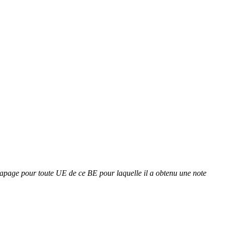
ttrapage pour toute UE de ce BE pour laquelle il a obtenu une note