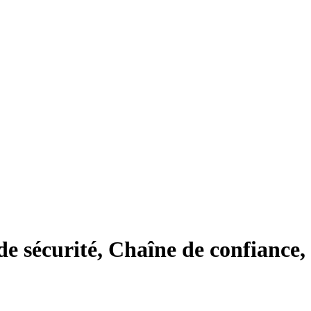
de sécurité, Chaîne de confiance,