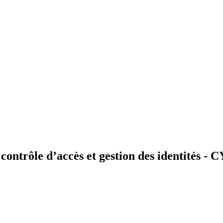
 contrôle d’accès et gestion des identités 