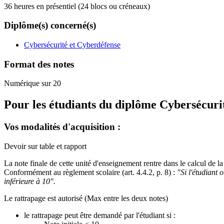
36 heures en présentiel (24 blocs ou créneaux)
Diplôme(s) concerné(s)
Cybersécurité et Cyberdéfense
Format des notes
Numérique sur 20
Pour les étudiants du diplôme
Cybersécuri
Vos modalités d'acquisition :
Devoir sur table et rapport
La note finale de cette unité d'enseignement rentre dans le calcul de
Conformément au règlement scolaire (art. 4.4.2, p. 8) :
"Si l'étudiant
inférieure à 10".
Le rattrapage est autorisé (Max entre les deux notes)
le rattrapage peut être demandé par l'étudiant si :