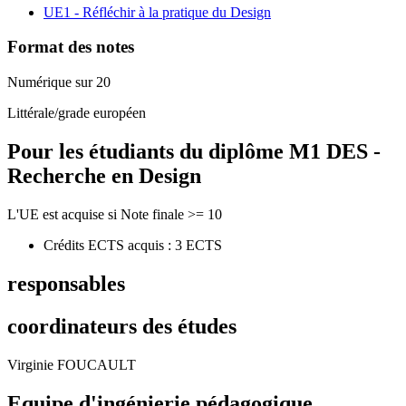
UE1 - Réfléchir à la pratique du Design
Format des notes
Numérique sur 20
Littérale/grade européen
Pour les étudiants du diplôme
M1 DES -
Recherche en Design
L'UE est acquise si Note finale >= 10
Crédits ECTS acquis : 3 ECTS
responsables
coordinateurs des études
Virginie FOUCAULT
Equipe d'ingénierie pédagogique