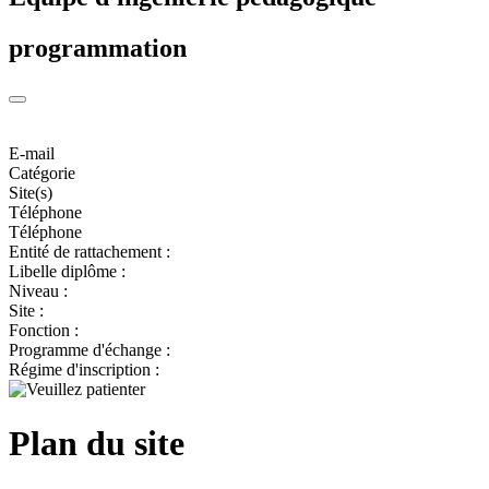
programmation
E-mail
Catégorie
Site(s)
Téléphone
Téléphone
Entité de rattachement :
Libelle diplôme :
Niveau :
Site :
Fonction :
Programme d'échange :
Régime d'inscription :
Plan du site