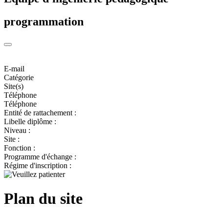
programmation
E-mail
Catégorie
Site(s)
Téléphone
Téléphone
Entité de rattachement :
Libelle diplôme :
Niveau :
Site :
Fonction :
Programme d'échange :
Régime d'inscription :
Plan du site