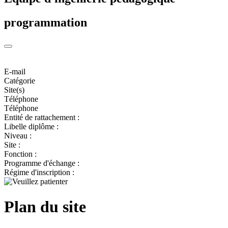
programmation
E-mail
Catégorie
Site(s)
Téléphone
Téléphone
Entité de rattachement :
Libelle diplôme :
Niveau :
Site :
Fonction :
Programme d'échange :
Régime d'inscription :
Plan du site