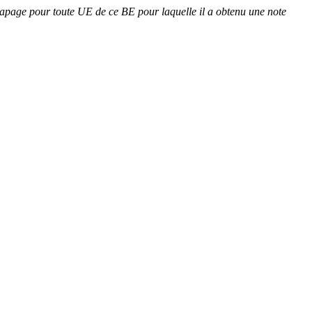
ttrapage pour toute UE de ce BE pour laquelle il a obtenu une note