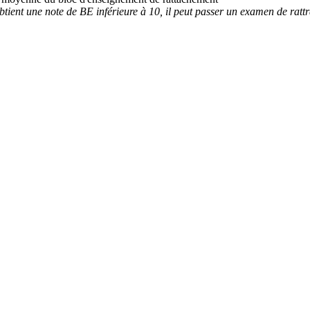
 obtient une note de BE inférieure à 10, il peut passer un examen de ra