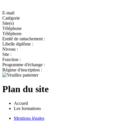
E-mail
Catégorie
Site(s)
Téléphone
Téléphone
Entité de rattachement :
Libelle diplôme :
Niveau :
Site :
Fonction :
Programme d'échange :
Régime d'inscription :
Plan du site
Accueil
Les formations
Mentions légales