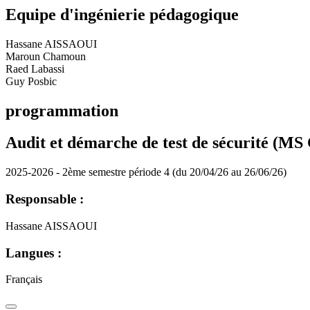
Equipe d'ingénierie pédagogique
Hassane AISSAOUI
Maroun Chamoun
Raed Labassi
Guy Posbic
programmation
Audit et démarche de test de sécurité (
2025-2026 - 2ème semestre période 4 (du 20/04/26 au 26/06/26)
Responsable :
Hassane AISSAOUI
Langues :
Français