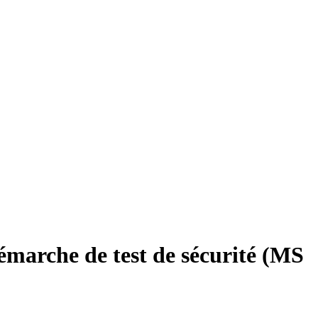
émarche de test de sécurité (MS