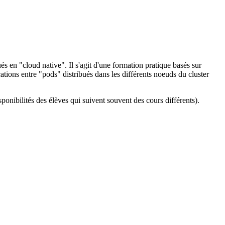
 en "cloud native". Il s'agit d'une formation pratique basés sur
ations entre "pods" distribués dans les différents noeuds du cluster
sponibilités des élèves qui suivent souvent des cours différents).