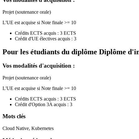
Projet (soutenance orale)
L'UE est acquise si Note finale >= 10
Crédits ECTS acquis : 3 ECTS
Crédit d'UE électives acquis : 3
Pour les étudiants du diplôme
Diplôme d'i
Vos modalités d'acquisition :
Projet (soutenance orale)
L'UE est acquise si Note finale >= 10
Crédits ECTS acquis : 3 ECTS
Crédit d'Option 3A acquis : 3
Mots clés
Cloud Native, Kubernetes