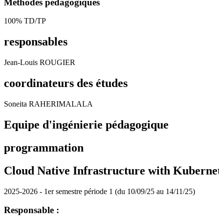
Méthodes pédagogiques
100% TD/TP
responsables
Jean-Louis ROUGIER
coordinateurs des études
Soneita RAHERIMALALA
Equipe d'ingénierie pédagogique
programmation
Cloud Native Infrastructure with Kuberne
2025-2026 - 1er semestre période 1 (du 10/09/25 au 14/11/25)
Responsable :