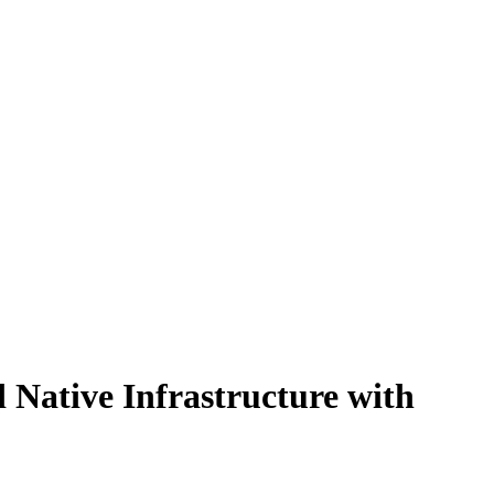
 Native Infrastructure with