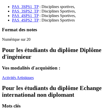
PAS_3SPS1_TP
: Disciplines sportives,
PAS_3SPS2_TP
: Disciplines Sportives,
PAS_4SPS1_TP
: Disciplines Sportives,
PAS_4SPS2_TP
: Disciplines Sportives
Format des notes
Numérique sur 20
Pour les étudiants du diplôme
Diplôme
d'ingénieur
Vos modalités d'acquisition :
Activités Artistiques
Pour les étudiants du diplôme
Echange
international non diplomant
Mots clés