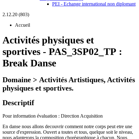
PEI - Echange international non diplomant
2.12.20 (803)
Accueil
Activités physiques et
sportives
-
PAS_3SP02_TP :
Break Danse
Domaine > Activités Artistiques, Activités
physiques et sportives.
Descriptif
Pour information évaluation : Direction Acquisition
En danse nous allons decouvrir comment notre corps peut etre une
source d'expression. Ouvert a toutes et tous, quelque soit le niveau,
nous adapterons la composition chorégraphique à chacun. Nous