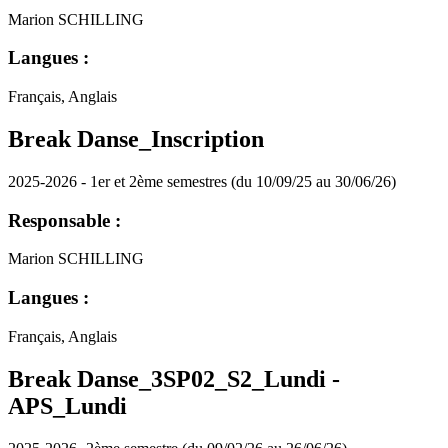
Marion SCHILLING
Langues :
Français, Anglais
Break Danse_Inscription
2025-2026 - 1er et 2ème semestres (du 10/09/25 au 30/06/26)
Responsable :
Marion SCHILLING
Langues :
Français, Anglais
Break Danse_3SP02_S2_Lundi -
APS_Lundi