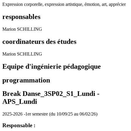
Expression corporelle, expression artistique, émotion, art, apprécier
responsables
Marion SCHILLING
coordinateurs des études
Marion SCHILLING
Equipe d'ingénierie pédagogique
programmation
Break Danse_3SP02_S1_Lundi -
APS_Lundi
2025-2026 -1er semestre (du 10/09/25 au 06/02/26)
Responsable :