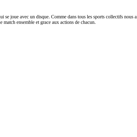
ui se joue avec un disque. Comme dans tous les sports collectifs nous allon
e match ensemble et grace aux actions de chacun.