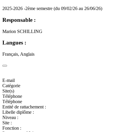
2025-2026 -2ème semestre (du 09/02/26 au 26/06/26)
Responsable :
Marion SCHILLING
Langues :
Français, Anglais
E-mail
Catégorie
Site(s)
Téléphone
Téléphone
Entité de rattachement :
Libelle diplôme :
Niveau :
Site :
Fonction :