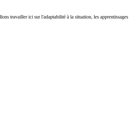
s travailler ici sur l'adaptabilité à la situation, les apprentissages