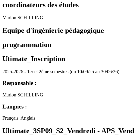
coordinateurs des études
Marion SCHILLING
Equipe d'ingénierie pédagogique
programmation
Utimate_Inscription
2025-2026 - 1er et 2ème semestres (du 10/09/25 au 30/06/26)
Responsable :
Marion SCHILLING
Langues :
Français, Anglais
Ultimate_3SP09_S2_Vendredi -
APS_Vend