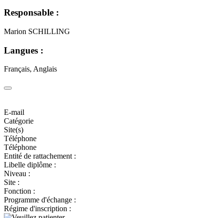
Responsable :
Marion SCHILLING
Langues :
Français, Anglais
E-mail
Catégorie
Site(s)
Téléphone
Téléphone
Entité de rattachement :
Libelle diplôme :
Niveau :
Site :
Fonction :
Programme d'échange :
Régime d'inscription :