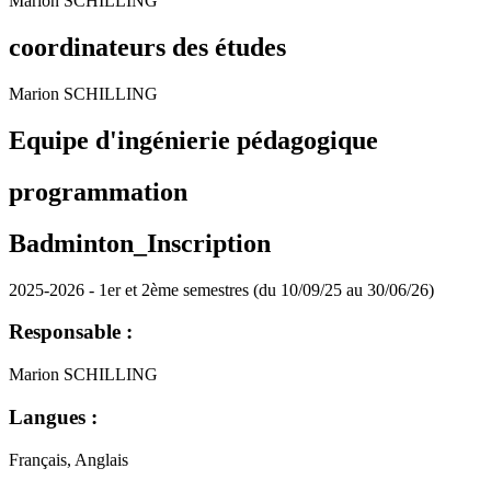
Marion SCHILLING
coordinateurs des études
Marion SCHILLING
Equipe d'ingénierie pédagogique
programmation
Badminton_Inscription
2025-2026 - 1er et 2ème semestres (du 10/09/25 au 30/06/26)
Responsable :
Marion SCHILLING
Langues :
Français, Anglais