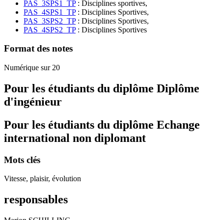
PAS_3SPS1_TP
: Disciplines sportives,
PAS_4SPS1_TP
: Disciplines Sportives,
PAS_3SPS2_TP
: Disciplines Sportives,
PAS_4SPS2_TP
: Disciplines Sportives
Format des notes
Numérique sur 20
Pour les étudiants du diplôme
Diplôme
d'ingénieur
Pour les étudiants du diplôme
Echange
international non diplomant
Mots clés
Vitesse, plaisir, évolution
responsables