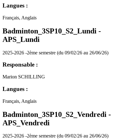
Langues :
Français, Anglais
Badminton_3SP10_S2_Lundi -
APS_Lundi
2025-2026 -2ème semestre (du 09/02/26 au 26/06/26)
Responsable :
Marion SCHILLING
Langues :
Français, Anglais
Badminton_3SP10_S2_Vendredi -
APS_Vendredi
2025-2026 -2ème semestre (du 09/02/26 au 26/06/26)