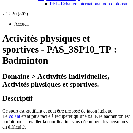
PEI - Echange international non diplomant
2.12.20 (803)
Accueil
Activités physiques et
sportives
-
PAS_3SP10_TP :
Badminton
Domaine > Actitvités Individuelles,
Activités physiques et sportives.
Descriptif
Ce sport est gratifiant et peut être proposé de façon ludique.
Le
volant
étant plus facile à récupérer qu’une balle, le badminton est
parfait pour travailler la coordination sans décourager les personnes
en difficulté.