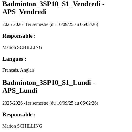
Badminton_3SP10_S1_Vendredi -
APS_Vendredi
2025-2026 -1er semestre (du 10/09/25 au 06/02/26)
Responsable :
Marion SCHILLING
Langues :
Français, Anglais
Badminton_3SP10_S1_Lundi -
APS_Lundi
2025-2026 -1er semestre (du 10/09/25 au 06/02/26)
Responsable :
Marion SCHILLING