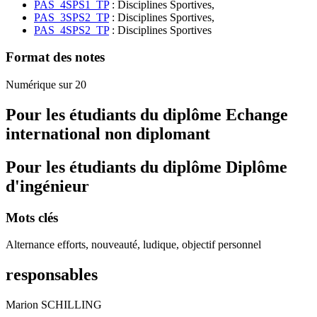
PAS_4SPS1_TP
: Disciplines Sportives,
PAS_3SPS2_TP
: Disciplines Sportives,
PAS_4SPS2_TP
: Disciplines Sportives
Format des notes
Numérique sur 20
Pour les étudiants du diplôme
Echange
international non diplomant
Pour les étudiants du diplôme
Diplôme
d'ingénieur
Mots clés
Alternance efforts, nouveauté, ludique, objectif personnel
responsables
Marion SCHILLING