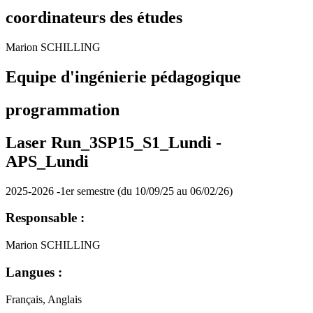
coordinateurs des études
Marion SCHILLING
Equipe d'ingénierie pédagogique
programmation
Laser Run_3SP15_S1_Lundi -
APS_Lundi
2025-2026 -1er semestre (du 10/09/25 au 06/02/26)
Responsable :
Marion SCHILLING
Langues :
Français, Anglais