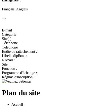
Français, Anglais
E-mail
Catégorie
Site(s)
Téléphone
Téléphone
Entité de rattachement :
Libelle diplôme :
Niveau :
Site :
Fonction :
Programme d'échange :
Régime d'inscription :
Plan du site
Accueil