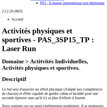
PEI - Echange international non diplomant
2.12.20 (803)
Accueil
Activités physiques et
sportives
-
PAS_3SP15_TP :
Laser Run
Domaine > Actitvités Individuelles,
Activités physiques et sportives.
Descriptif
Le but sera d'associer un effort physique (Adapté aux compétences
de chacun) et d'être capable de garder calme et lucidité pour une
seconde épreuve sans qu'il n'y ai plus d'efforts à fournir.
Nous sommes sur un sport extrêmement stratégique. Il se pratiquera