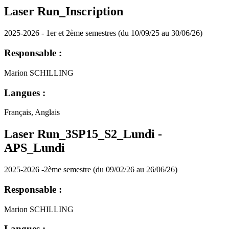
Laser Run_Inscription
2025-2026 - 1er et 2ème semestres (du 10/09/25 au 30/06/26)
Responsable :
Marion SCHILLING
Langues :
Français, Anglais
Laser Run_3SP15_S2_Lundi -
APS_Lundi
2025-2026 -2ème semestre (du 09/02/26 au 26/06/26)
Responsable :
Marion SCHILLING
Langues :