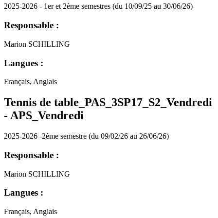
2025-2026 - 1er et 2ème semestres (du 10/09/25 au 30/06/26)
Responsable :
Marion SCHILLING
Langues :
Français, Anglais
Tennis de table_PAS_3SP17_S2_Vendredi
-
APS_Vendredi
2025-2026 -2ème semestre (du 09/02/26 au 26/06/26)
Responsable :
Marion SCHILLING
Langues :
Français, Anglais