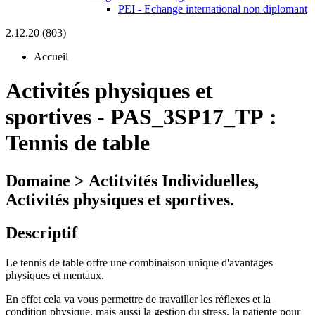
PEI - Echange international non diplomant
2.12.20 (803)
Accueil
Activités physiques et
sportives
-
PAS_3SP17_TP :
Tennis de table
Domaine > Actitvités Individuelles,
Activités physiques et sportives.
Descriptif
Le tennis de table offre une combinaison unique d'avantages
physiques et mentaux.
En effet cela va vous permettre de travailler les réflexes et la
condition physique, mais aussi la gestion du stress, la patiente pour