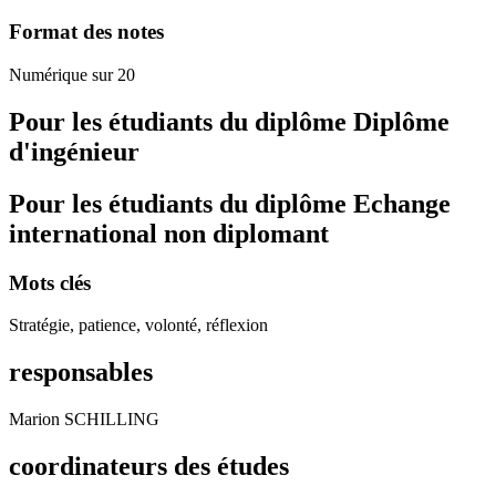
Format des notes
Numérique sur 20
Pour les étudiants du diplôme
Diplôme
d'ingénieur
Pour les étudiants du diplôme
Echange
international non diplomant
Mots clés
Stratégie, patience, volonté, réflexion
responsables
Marion SCHILLING
coordinateurs des études