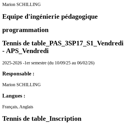
Marion SCHILLING
Equipe d'ingénierie pédagogique
programmation
Tennis de table_PAS_3SP17_S1_Vendredi
-
APS_Vendredi
2025-2026 -1er semestre (du 10/09/25 au 06/02/26)
Responsable :
Marion SCHILLING
Langues :
Français, Anglais
Tennis de table_Inscription