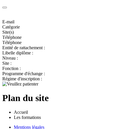
E-mail
Catégorie
Site(s)
Téléphone
Téléphone
Entité de rattachement :
Libelle diplôme :
Niveau :
Site :
Fonction :
Programme d'échange :
Régime d'inscription :
Plan du site
Accueil
Les formations
Mentions légales