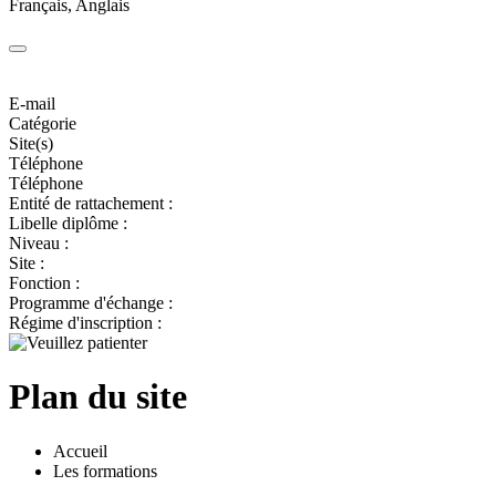
Français, Anglais
E-mail
Catégorie
Site(s)
Téléphone
Téléphone
Entité de rattachement :
Libelle diplôme :
Niveau :
Site :
Fonction :
Programme d'échange :
Régime d'inscription :
Plan du site
Accueil
Les formations