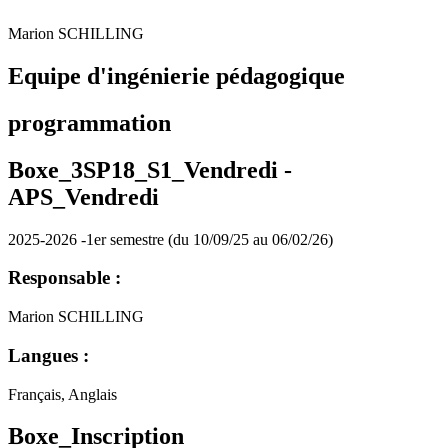
Marion SCHILLING
Equipe d'ingénierie pédagogique
programmation
Boxe_3SP18_S1_Vendredi -
APS_Vendredi
2025-2026 -1er semestre (du 10/09/25 au 06/02/26)
Responsable :
Marion SCHILLING
Langues :
Français, Anglais
Boxe_Inscription