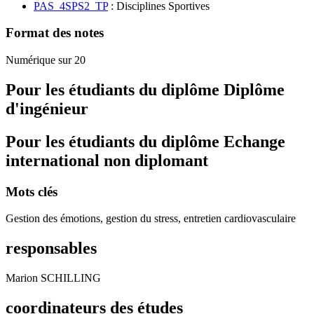
PAS_4SPS2_TP
: Disciplines Sportives
Format des notes
Numérique sur 20
Pour les étudiants du diplôme
Diplôme
d'ingénieur
Pour les étudiants du diplôme
Echange
international non diplomant
Mots clés
Gestion des émotions, gestion du stress, entretien cardiovasculaire
responsables
Marion SCHILLING
coordinateurs des études