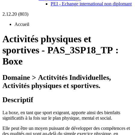
PEI - Echange international non diplomant
2.12.20 (803)
Accueil
Activités physiques et
sportives
-
PAS_3SP18_TP :
Boxe
Domaine > Actitvités Individuelles,
Activités physiques et sportives.
Descriptif
La boxe, en tant que sport exigeant, apporte ainsi des bienfaits
significatifs à la fois sur le plan physique, mental et social.
Elle peut être un moyen puissant de développer des compétences et
des qualités qui vont au-delà du simple exercice physique, en