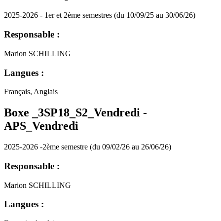
2025-2026 - 1er et 2ème semestres (du 10/09/25 au 30/06/26)
Responsable :
Marion SCHILLING
Langues :
Français, Anglais
Boxe _3SP18_S2_Vendredi -
APS_Vendredi
2025-2026 -2ème semestre (du 09/02/26 au 26/06/26)
Responsable :
Marion SCHILLING
Langues :