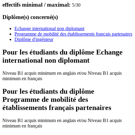
effectifs minimal / maximal:
5
/
30
Diplôme(s) concerné(s)
Echange international non diplomant
Programme de mobilité des établissements français partenaires
Diplôme d'ingénieur
Pour les étudiants du diplôme
Echange
international non diplomant
Niveau B1 acquis minimum en anglais et/ou Niveau B1 acquis
minimum en français
Pour les étudiants du diplôme
Programme de mobilité des
établissements français partenaires
Niveau B1 acquis minimum en anglais et/ou Niveau B1 acquis
minimum en français