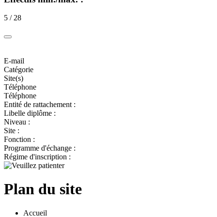
5 / 28
E-mail
Catégorie
Site(s)
Téléphone
Téléphone
Entité de rattachement :
Libelle diplôme :
Niveau :
Site :
Fonction :
Programme d'échange :
Régime d'inscription :
Plan du site
Accueil