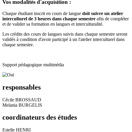
Vos modalités d'acquisition :
Chaque étudiant inscrit en cours de langue
doit suivre un atelier
interculturel de 3 heures dans chaque semestre
afin de compléter
et de valider sa formation en langues et interculturalité.
Les crédits des cours de langues suivis dans chaque semestre seront
validés à condition d'avoir participé à un l'atelier interculturel dans
chaque semestre.
Support pédagogique multimédia
responsables
Cécile BROSSAUD
Melania BURGELIS
coordinateurs des études
Estelle HENRI