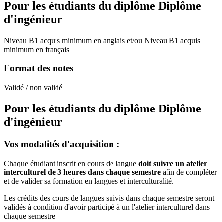
Pour les étudiants du diplôme
Diplôme
d'ingénieur
Niveau B1 acquis minimum en anglais et/ou Niveau B1 acquis
minimum en français
Format des notes
Validé / non validé
Pour les étudiants du diplôme
Diplôme
d'ingénieur
Vos modalités d'acquisition :
Chaque étudiant inscrit en cours de langue
doit suivre un atelier
interculturel de 3 heures dans chaque semestre
afin de compléter
et de valider sa formation en langues et interculturalité.
Les crédits des cours de langues suivis dans chaque semestre seront
validés à condition d'avoir participé à un l'atelier interculturel dans
chaque semestre.