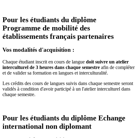
Pour les étudiants du diplôme
Programme de mobilité des
établissements français partenaires
Vos modalités d'acquisition :
Chaque étudiant inscrit en cours de langue
doit suivre un atelier
interculturel de 3 heures dans chaque semestre
afin de compléter
et de valider sa formation en langues et interculturalité.
Les crédits des cours de langues suivis dans chaque semestre seront
validés à condition d'avoir participé à un l'atelier interculturel dans
chaque semestre.
Pour les étudiants du diplôme
Echange
international non diplomant