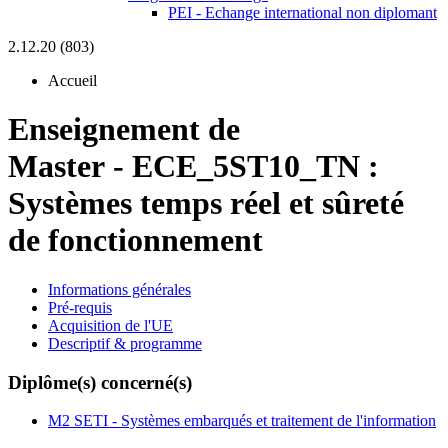
PEI - Echange international non diplomant
2.12.20 (803)
Accueil
Enseignement de
Master
-
ECE_5ST10_TN :
Systèmes temps réel et sûreté
de fonctionnement
Informations générales
Pré-requis
Acquisition de l'UE
Descriptif & programme
Diplôme(s) concerné(s)
M2 SETI - Systèmes embarqués et traitement de l'information