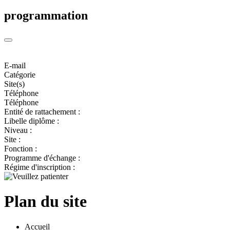
programmation
E-mail
Catégorie
Site(s)
Téléphone
Téléphone
Entité de rattachement :
Libelle diplôme :
Niveau :
Site :
Fonction :
Programme d'échange :
Régime d'inscription :
Plan du site
Accueil