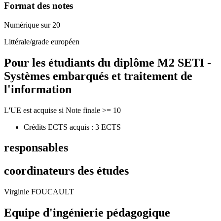
Format des notes
Numérique sur 20
Littérale/grade européen
Pour les étudiants du diplôme
M2 SETI -
Systèmes embarqués et traitement de
l'information
L'UE est acquise si Note finale >= 10
Crédits ECTS acquis : 3 ECTS
responsables
coordinateurs des études
Virginie FOUCAULT
Equipe d'ingénierie pédagogique