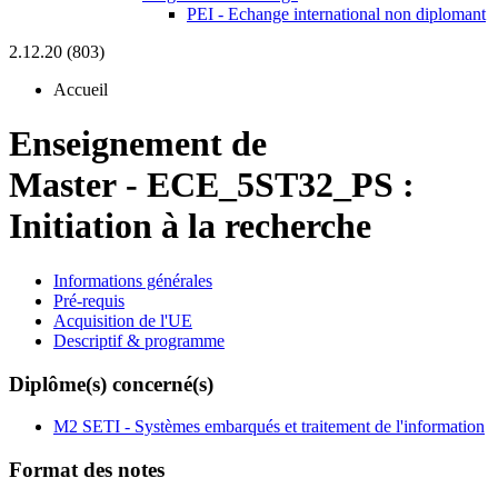
PEI - Echange international non diplomant
2.12.20 (803)
Accueil
Enseignement de
Master
-
ECE_5ST32_PS :
Initiation à la recherche
Informations générales
Pré-requis
Acquisition de l'UE
Descriptif & programme
Diplôme(s) concerné(s)
M2 SETI - Systèmes embarqués et traitement de l'information
Format des notes