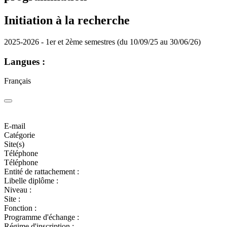
Initiation à la recherche
2025-2026 - 1er et 2ème semestres (du 10/09/25 au 30/06/26)
Langues :
Français
E-mail
Catégorie
Site(s)
Téléphone
Téléphone
Entité de rattachement :
Libelle diplôme :
Niveau :
Site :
Fonction :
Programme d'échange :
Régime d'inscription :