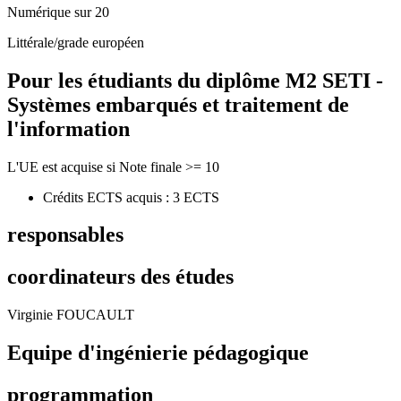
Numérique sur 20
Littérale/grade européen
Pour les étudiants du diplôme
M2 SETI -
Systèmes embarqués et traitement de
l'information
L'UE est acquise si Note finale >= 10
Crédits ECTS acquis : 3 ECTS
responsables
coordinateurs des études
Virginie FOUCAULT
Equipe d'ingénierie pédagogique
programmation