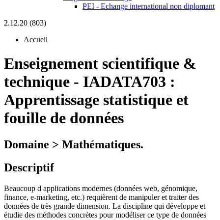
PEI - Echange international non diplomant
2.12.20 (803)
Accueil
Enseignement scientifique &
technique
-
IADATA703 :
Apprentissage statistique et
fouille de données
Domaine > Mathématiques.
Descriptif
Beaucoup d applications modernes (données web, génomique,
finance, e-marketing, etc.) requièrent de manipuler et traiter des
données de très grande dimension. La discipline qui développe et
étudie des méthodes concrètes pour modéliser ce type de données