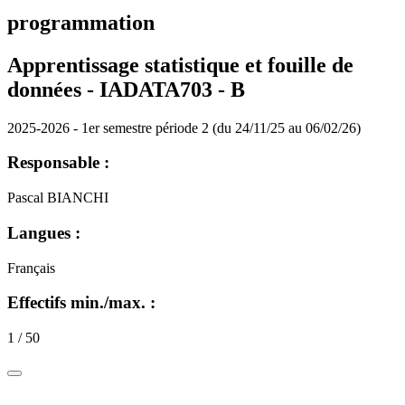
programmation
Apprentissage statistique et fouille de
données - IADATA703 -
B
2025-2026 - 1er semestre période 2 (du 24/11/25 au 06/02/26)
Responsable :
Pascal BIANCHI
Langues :
Français
Effectifs min./max. :
1 / 50