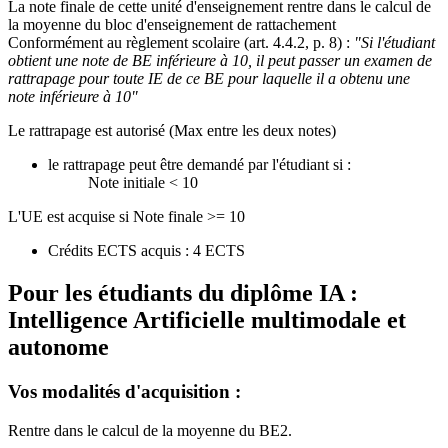
La note finale de cette unité d'enseignement rentre dans le calcul de
la moyenne du bloc d'enseignement de rattachement
Conformément au règlement scolaire (art. 4.4.2, p. 8) :
"Si l'étudiant
obtient une note de BE inférieure à 10, il peut passer un examen de
rattrapage pour toute IE de ce BE pour laquelle il a obtenu une
note inférieure à 10"
Le rattrapage est autorisé (Max entre les deux notes)
le rattrapage peut être demandé par l'étudiant si :
Note initiale < 10
L'UE est acquise si Note finale >= 10
Crédits ECTS acquis : 4 ECTS
Pour les étudiants du diplôme
IA :
Intelligence Artificielle multimodale et
autonome
Vos modalités d'acquisition :
Rentre dans le calcul de la moyenne du BE2.