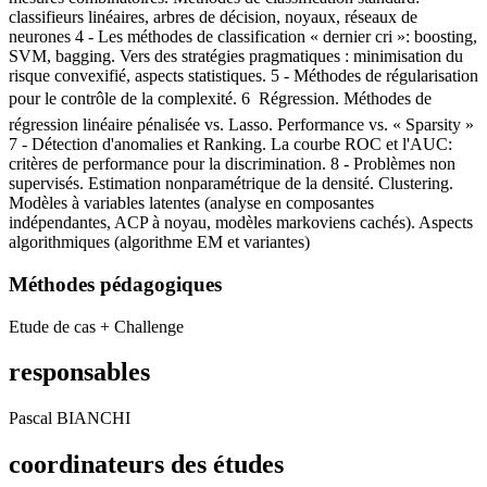
classifieurs linéaires, arbres de décision, noyaux, réseaux de
neurones 4 - Les méthodes de classification « dernier cri »: boosting,
SVM, bagging. Vers des stratégies pragmatiques : minimisation du
risque convexifié, aspects statistiques. 5 - Méthodes de régularisation
pour le contrôle de la complexité. 6  Régression. Méthodes de
régression linéaire pénalisée vs. Lasso. Performance vs. « Sparsity »
7 - Détection d'anomalies et Ranking. La courbe ROC et l'AUC:
critères de performance pour la discrimination. 8 - Problèmes non
supervisés. Estimation nonparamétrique de la densité. Clustering.
Modèles à variables latentes (analyse en composantes
indépendantes, ACP à noyau, modèles markoviens cachés). Aspects
algorithmiques (algorithme EM et variantes)
Méthodes pédagogiques
Etude de cas + Challenge
responsables
Pascal BIANCHI
coordinateurs des études