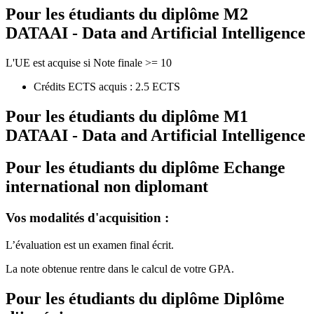
Pour les étudiants du diplôme
M2
DATAAI - Data and Artificial Intelligence
L'UE est acquise si Note finale >= 10
Crédits ECTS acquis : 2.5 ECTS
Pour les étudiants du diplôme
M1
DATAAI - Data and Artificial Intelligence
Pour les étudiants du diplôme
Echange
international non diplomant
Vos modalités d'acquisition :
L’évaluation est un examen final écrit.
La note obtenue rentre dans le calcul de votre GPA.
Pour les étudiants du diplôme
Diplôme