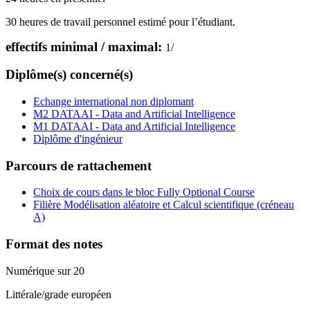
30 heures de travail personnel estimé pour l’étudiant.
effectifs minimal / maximal:
1
/
Diplôme(s) concerné(s)
Echange international non diplomant
M2 DATAAI - Data and Artificial Intelligence
M1 DATAAI - Data and Artificial Intelligence
Diplôme d'ingénieur
Parcours de rattachement
Choix de cours dans le bloc Fully Optional Course
Filière Modélisation aléatoire et Calcul scientifique (créneau
A)
Format des notes
Numérique sur 20
Littérale/grade européen