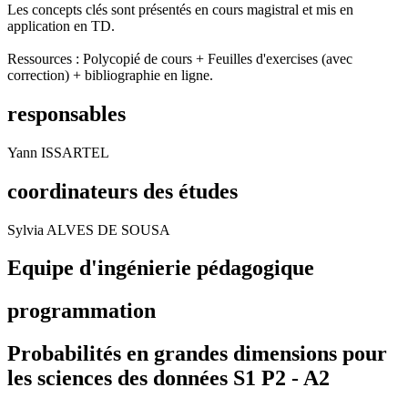
Les concepts clés sont présentés en cours magistral et mis en
application en TD.
Ressources : Polycopié de cours + Feuilles d'exercises (avec
correction) + bibliographie en ligne.
responsables
Yann ISSARTEL
coordinateurs des études
Sylvia ALVES DE SOUSA
Equipe d'ingénierie pédagogique
programmation
Probabilités en grandes dimensions pour
les sciences des données S1 P2 -
A2