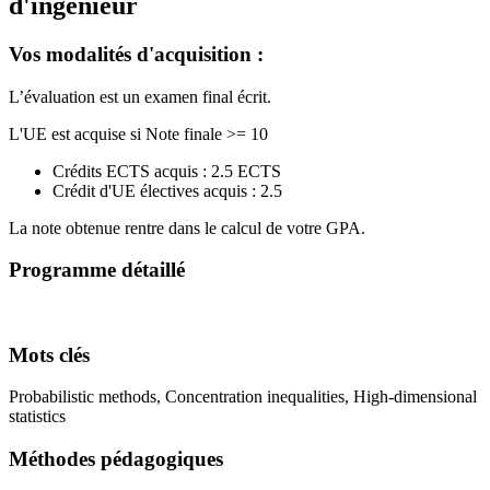
d'ingénieur
Vos modalités d'acquisition :
L’évaluation est un examen final écrit.
L'UE est acquise si Note finale >= 10
Crédits ECTS acquis : 2.5 ECTS
Crédit d'UE électives acquis : 2.5
La note obtenue rentre dans le calcul de votre GPA.
Programme détaillé
Mots clés
Probabilistic methods, Concentration inequalities, High-dimensional
statistics
Méthodes pédagogiques