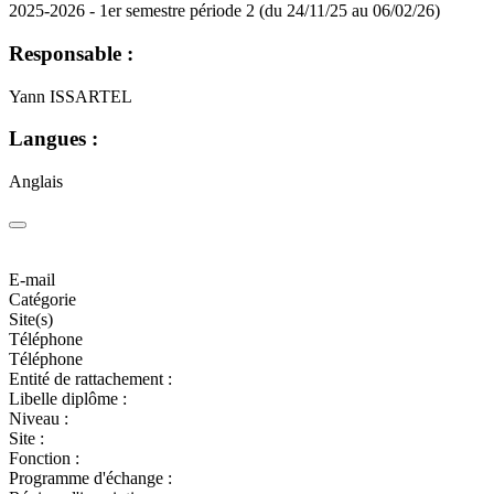
2025-2026 - 1er semestre période 2 (du 24/11/25 au 06/02/26)
Responsable :
Yann ISSARTEL
Langues :
Anglais
E-mail
Catégorie
Site(s)
Téléphone
Téléphone
Entité de rattachement :
Libelle diplôme :
Niveau :
Site :
Fonction :
Programme d'échange :