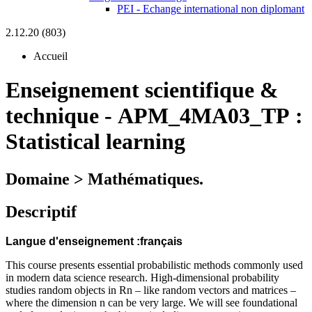
PEI - Echange international non diplomant
2.12.20 (803)
Accueil
Enseignement scientifique &
technique
-
APM_4MA03_TP :
Statistical learning
Domaine > Mathématiques.
Descriptif
Langue d'enseignement :français
This course presents essential probabilistic methods commonly used
in modern data science research. High-dimensional probability
studies random objects in Rn – like random vectors and matrices –
where the dimension n can be very large. We will see foundational