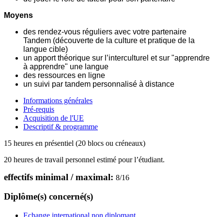
Moyens
des rendez-vous réguliers avec votre partenaire
Tandem (découverte de la culture et pratique de la
langue cible)
un apport théorique sur l’interculturel et sur "apprendre
à apprendre" une langue
des ressources en ligne
un suivi par tandem personnalisé à distance
Informations générales
Pré-requis
Acquisition de l'UE
Descriptif & programme
15 heures en présentiel (20 blocs ou créneaux)
20 heures de travail personnel estimé pour l’étudiant.
effectifs minimal / maximal:
8
/
16
Diplôme(s) concerné(s)
Echange international non diplomant