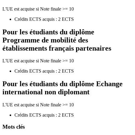
L'UE est acquise si Note finale >= 10
Crédits ECTS acquis : 2 ECTS
Pour les étudiants du diplôme
Programme de mobilité des
établissements français partenaires
L'UE est acquise si Note finale >= 10
Crédits ECTS acquis : 2 ECTS
Pour les étudiants du diplôme
Echange
international non diplomant
L'UE est acquise si Note finale >= 10
Crédits ECTS acquis : 2 ECTS
Mots clés