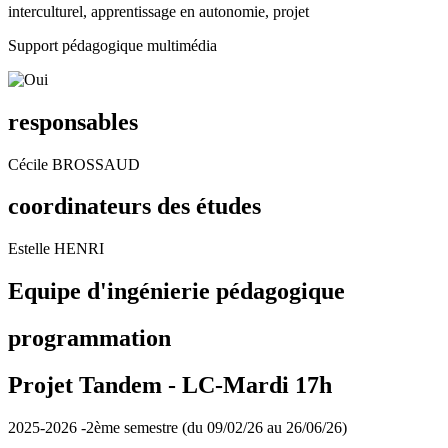
interculturel, apprentissage en autonomie, projet
Support pédagogique multimédia
responsables
Cécile BROSSAUD
coordinateurs des études
Estelle HENRI
Equipe d'ingénierie pédagogique
programmation
Projet Tandem -
LC-Mardi 17h
2025-2026 -2ème semestre (du 09/02/26 au 26/06/26)