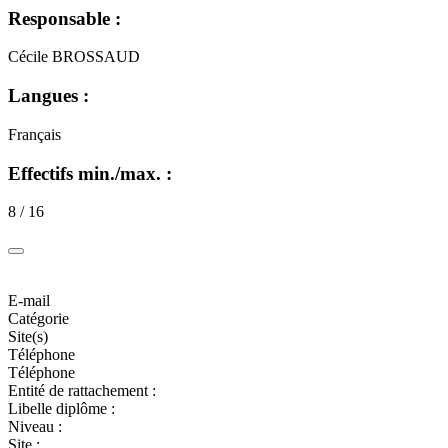
Responsable :
Cécile BROSSAUD
Langues :
Français
Effectifs min./max. :
8 / 16
E-mail
Catégorie
Site(s)
Téléphone
Téléphone
Entité de rattachement :
Libelle diplôme :
Niveau :
Site :