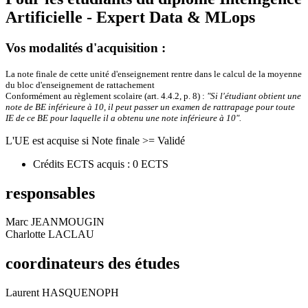
Artificielle - Expert Data & MLops
Vos modalités d'acquisition :
La note finale de cette unité d'enseignement rentre dans le calcul de la moyenne
du bloc d'enseignement de rattachement
Conformément au règlement scolaire (art. 4.4.2, p. 8) :
"Si l'étudiant obtient une
note de BE inférieure à 10, il peut passer un examen de rattrapage pour toute
IE de ce BE pour laquelle il a obtenu une note inférieure à 10".
L'UE est acquise si Note finale >= Validé
Crédits ECTS acquis : 0 ECTS
responsables
Marc JEANMOUGIN
Charlotte LACLAU
coordinateurs des études
Laurent HASQUENOPH