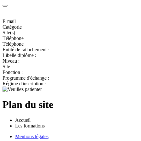
E-mail
Catégorie
Site(s)
Téléphone
Téléphone
Entité de rattachement :
Libelle diplôme :
Niveau :
Site :
Fonction :
Programme d'échange :
Régime d'inscription :
Plan du site
Accueil
Les formations
Mentions légales