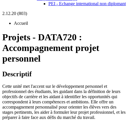
PEI - Echange international non diplomant
2.12.20 (803)
Accueil
Projets
-
DATA720 :
Accompagnement projet
personnel
Descriptif
Cette unité met l'accent sur le développement personnel et
professionnel des étudiants, les guidant dans la définition de leurs
objectifs de carrière et les aidant à identifier les opportunités qui
correspondent à leurs compétences et ambitions. Elle offre un
accompagnement personnalisé pour orienter les élèves vers des
stages pertinents, les aider à formuler leur projet professionnel, et les
préparer à faire face aux défis du marché du travail.