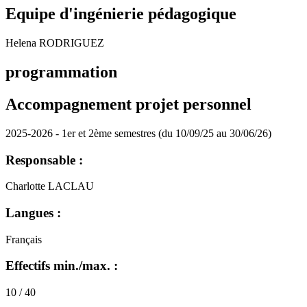
Equipe d'ingénierie pédagogique
Helena RODRIGUEZ
programmation
Accompagnement projet personnel
2025-2026 - 1er et 2ème semestres (du 10/09/25 au 30/06/26)
Responsable :
Charlotte LACLAU
Langues :
Français
Effectifs min./max. :
10 / 40