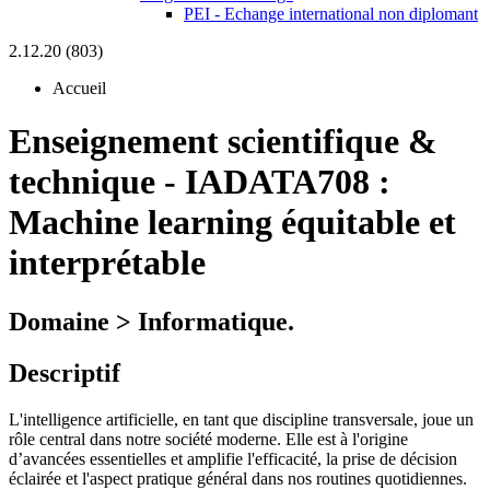
PEI - Echange international non diplomant
2.12.20 (803)
Accueil
Enseignement scientifique &
technique
-
IADATA708 :
Machine learning équitable et
interprétable
Domaine > Informatique.
Descriptif
L'intelligence artificielle, en tant que discipline transversale, joue un
rôle central dans notre société moderne. Elle est à l'origine
d’avancées essentielles et amplifie l'efficacité, la prise de décision
éclairée et l'aspect pratique général dans nos routines quotidiennes.