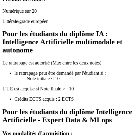
Numérique sur 20
Littérale/grade européen
Pour les étudiants du diplôme
IA :
Intelligence Artificielle multimodale et
autonome
Le rattrapage est autorisé (Max entre les deux notes)
le rattrapage peut être demandé par l'étudiant si :
Note initiale < 10
L'UE est acquise si Note finale >= 10
Crédits ECTS acquis : 2 ECTS
Pour les étudiants du diplôme
Intelligence
Artificielle - Expert Data & MLops
Vos modalités d'acquisition :