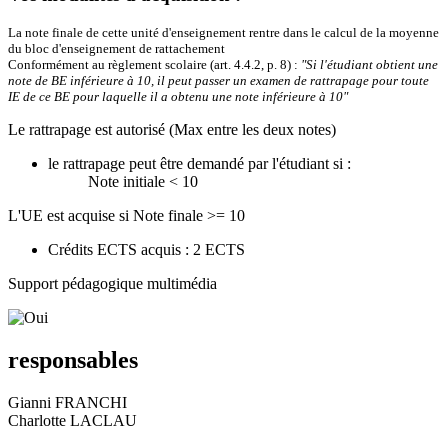
La note finale de cette unité d'enseignement rentre dans le calcul de la moyenne
du bloc d'enseignement de rattachement
Conformément au règlement scolaire (art. 4.4.2, p. 8) :
"Si l'étudiant obtient une
note de BE inférieure à 10, il peut passer un examen de rattrapage pour toute
IE de ce BE pour laquelle il a obtenu une note inférieure à 10"
Le rattrapage est autorisé (Max entre les deux notes)
le rattrapage peut être demandé par l'étudiant si :
Note initiale < 10
L'UE est acquise si Note finale >= 10
Crédits ECTS acquis : 2 ECTS
Support pédagogique multimédia
responsables
Gianni FRANCHI
Charlotte LACLAU