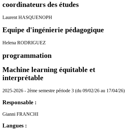
coordinateurs des études
Laurent HASQUENOPH
Equipe d'ingénierie pédagogique
Helena RODRIGUEZ
programmation
Machine learning équitable et
interprétable
2025-2026 - 2ème semestre période 3 (du 09/02/26 au 17/04/26)
Responsable :
Gianni FRANCHI
Langues :