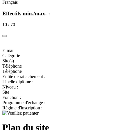
Français
Effectifs min./max. :
10 / 70
E-mail
Catégorie
Site(s)
Téléphone
Téléphone
Entité de rattachement :
Libelle diplôme :
Niveau :
Site :
Fonction :
Programme d'échange :
Régime d'inscription :
Plan du site