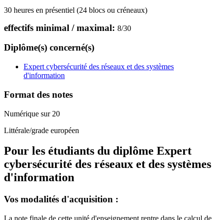
30 heures en présentiel (24 blocs ou créneaux)
effectifs minimal / maximal:
8
/
30
Diplôme(s) concerné(s)
Expert cybersécurité des réseaux et des systèmes
d'information
Format des notes
Numérique sur 20
Littérale/grade européen
Pour les étudiants du diplôme
Expert
cybersécurité des réseaux et des systèmes
d'information
Vos modalités d'acquisition :
La note finale de cette unité d'enseignement rentre dans le calcul de