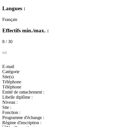
Langues :
Français
Effectifs min./max. :
8 / 30
E-mail
Catégorie
Site(s)
Téléphone
Téléphone
Entité de rattachement :
Libelle diplôme :
Niveau :
Site :
Fonction :
Programme d'échange :
Régime d'inscription :