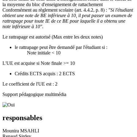
la moyenne du bloc d'enseignement de rattachement
Conformément au règlement scolaire (art. 4.4.2, p. 8) :
"Si l'étudiant
obtient une note de BE inférieure à 10, il peut passer un examen de
rattrapage pour toute IE de ce BE pour laquelle il a obtenu une
note inférieure à 10".
Le rattrapage est autorisé (Max entre les deux notes)
le rattrapage peut être demandé par l'étudiant si :
Note initiale < 10
L'UE est acquise si Note finale >= 10
Crédits ECTS acquis : 2 ECTS
Le coefficient de l'UE est : 2
Support pédagogique multimédia
responsables
Mounira MSAHLI
Renaud Sirdey