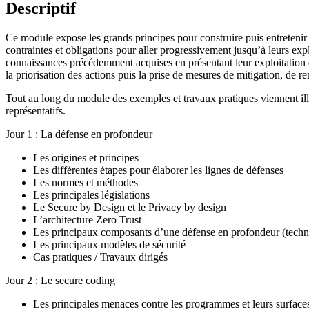
Descriptif
Ce module expose les grands principes pour construire puis entretenir 
contraintes et obligations pour aller progressivement jusqu’à leurs explo
connaissances précédemment acquises en présentant leur exploitation da
la priorisation des actions puis la prise de mesures de mitigation, de 
Tout au long du module des exemples et travaux pratiques viennent illu
représentatifs.
Jour 1 : La défense en profondeur
Les origines et principes
Les différentes étapes pour élaborer les lignes de défenses
Les normes et méthodes
Les principales législations
Le Secure by Design et le Privacy by design
L’architecture Zero Trust
Les principaux composants d’une défense en profondeur (techniq
Les principaux modèles de sécurité
Cas pratiques / Travaux dirigés
Jour 2 : Le secure coding
Les principales menaces contre les programmes et leurs surface