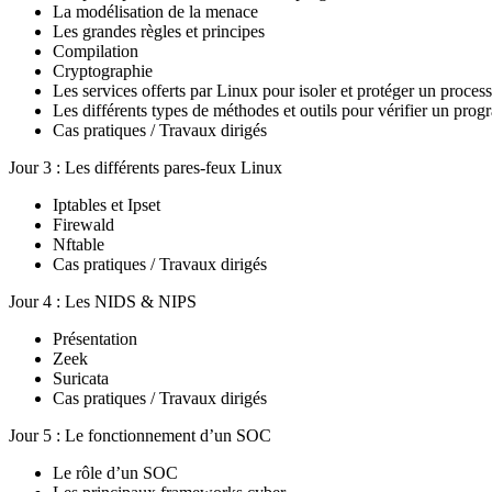
La modélisation de la menace
Les grandes règles et principes
Compilation
Cryptographie
Les services offerts par Linux pour isoler et protéger un proces
Les différents types de méthodes et outils pour vérifier un pro
Cas pratiques / Travaux dirigés
Jour 3 : Les différents pares-feux Linux
Iptables et Ipset
Firewald
Nftable
Cas pratiques / Travaux dirigés
Jour 4 : Les NIDS & NIPS
Présentation
Zeek
Suricata
Cas pratiques / Travaux dirigés
Jour 5 : Le fonctionnement d’un SOC
Le rôle d’un SOC