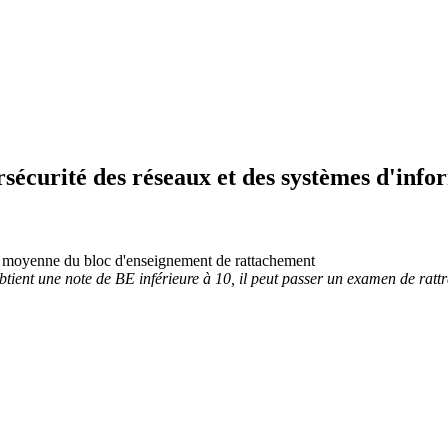
sécurité des réseaux et des systèmes d'info
 la moyenne du bloc d'enseignement de rattachement
obtient une note de BE inférieure à 10, il peut passer un examen de rat