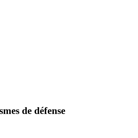
smes de défense