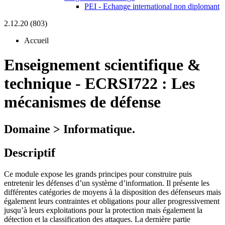
PEI - Echange international non diplomant
2.12.20 (803)
Accueil
Enseignement scientifique &
technique
-
ECRSI722 :
Les
mécanismes de défense
Domaine > Informatique.
Descriptif
Ce module expose les grands principes pour construire puis
entretenir les défenses d’un système d’information. Il présente les
différentes catégories de moyens à la disposition des défenseurs mais
également leurs contraintes et obligations pour aller progressivement
jusqu’à leurs exploitations pour la protection mais également la
détection et la classification des attaques. La dernière partie