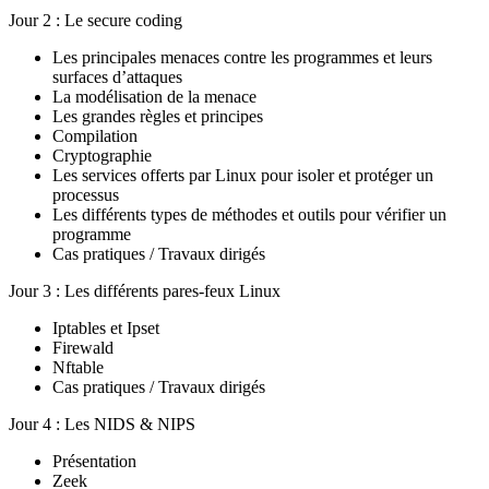
Jour 2 : Le secure coding
Les principales menaces contre les programmes et leurs
surfaces d’attaques
La modélisation de la menace
Les grandes règles et principes
Compilation
Cryptographie
Les services offerts par Linux pour isoler et protéger un
processus
Les différents types de méthodes et outils pour vérifier un
programme
Cas pratiques / Travaux dirigés
Jour 3 : Les différents pares-feux Linux
Iptables et Ipset
Firewald
Nftable
Cas pratiques / Travaux dirigés
Jour 4 : Les NIDS & NIPS
Présentation
Zeek