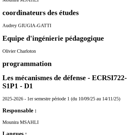
coordinateurs des études
Audrey GIUGIA-GATTI
Equipe d'ingénierie pédagogique
Olivier Charloton
programmation
Les mécanismes de défense - ECRSI722-
S1P1 -
D1
2025-2026 - 1er semestre période 1 (du 10/09/25 au 14/11/25)
Responsable :
Mounira MSAHLI
Langues :