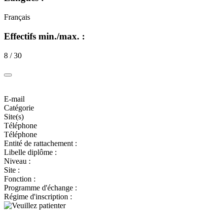
Français
Effectifs min./max. :
8 / 30
E-mail
Catégorie
Site(s)
Téléphone
Téléphone
Entité de rattachement :
Libelle diplôme :
Niveau :
Site :
Fonction :
Programme d'échange :
Régime d'inscription :