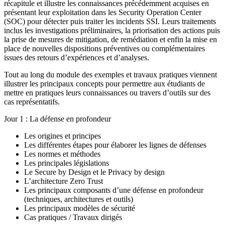
récapitule et illustre les connaissances précédemment acquises en
présentant leur exploitation dans les Security Operation Center
(SOC) pour détecter puis traiter les incidents SSI. Leurs traitements
inclus les investigations préliminaires, la priorisation des actions puis
la prise de mesures de mitigation, de remédiation et enfin la mise en
place de nouvelles dispositions préventives ou complémentaires
issues des retours d’expériences et d’analyses.
Tout au long du module des exemples et travaux pratiques viennent
illustrer les principaux concepts pour permettre aux étudiants de
mettre en pratiques leurs connaissances ou travers d’outils sur des
cas représentatifs.
Jour 1 : La défense en profondeur
Les origines et principes
Les différentes étapes pour élaborer les lignes de défenses
Les normes et méthodes
Les principales législations
Le Secure by Design et le Privacy by design
L’architecture Zero Trust
Les principaux composants d’une défense en profondeur
(techniques, architectures et outils)
Les principaux modèles de sécurité
Cas pratiques / Travaux dirigés