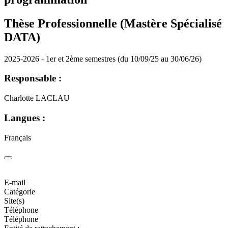
Thèse Professionnelle (Mastère Spécialisé
DATA)
2025-2026 - 1er et 2ème semestres (du 10/09/25 au 30/06/26)
Responsable :
Charlotte LACLAU
Langues :
Français
E-mail
Catégorie
Site(s)
Téléphone
Téléphone