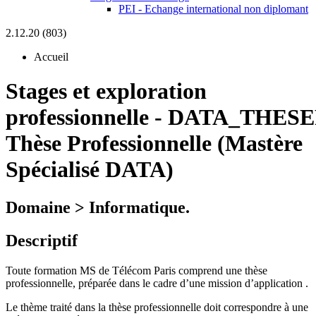
PEI - Echange international non diplomant
2.12.20 (803)
Accueil
Stages et exploration
professionnelle
-
DATA_THESE
Thèse Professionnelle (Mastère
Spécialisé DATA)
Domaine > Informatique.
Descriptif
Toute formation MS de Télécom Paris comprend une thèse
professionnelle, préparée dans le cadre d’une mission d’application .
Le thème traité dans la thèse professionnelle doit correspondre à une