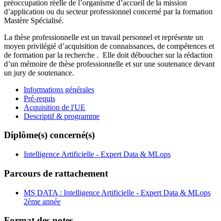
préoccupation réelle de l’organisme d’accueil de la mission
d’application ou du secteur professionnel concerné par la formation
Mastère Spécialisé.
La thèse professionnelle est un travail personnel et représente un
moyen privilégié d’acquisition de connaissances, de compétences et
de formation par la recherche . Elle doit déboucher sur la rédaction
d’un mémoire de thèse professionnelle et sur une soutenance devant
un jury de soutenance.
Informations générales
Pré-requis
Acquisition de l'UE
Descriptif & programme
Diplôme(s) concerné(s)
Intelligence Artificielle - Expert Data & MLops
Parcours de rattachement
MS DATA : Intelligence Artificielle - Expert Data & MLops
2ème année
Format des notes