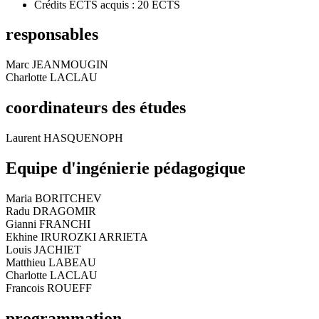
Crédits ECTS acquis : 20 ECTS
responsables
Marc JEANMOUGIN
Charlotte LACLAU
coordinateurs des études
Laurent HASQUENOPH
Equipe d'ingénierie pédagogique
Maria BORITCHEV
Radu DRAGOMIR
Gianni FRANCHI
Ekhine IRUROZKI ARRIETA
Louis JACHIET
Matthieu LABEAU
Charlotte LACLAU
Francois ROUEFF
programmation