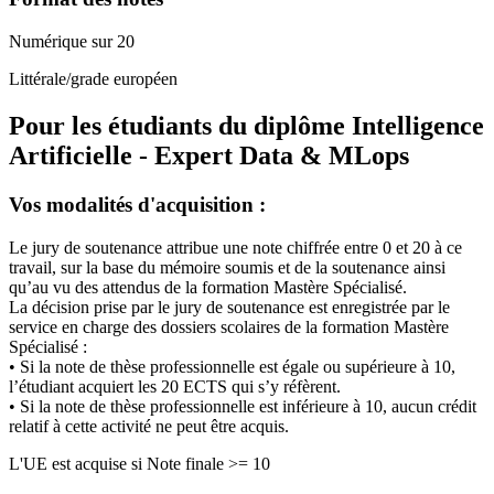
Numérique sur 20
Littérale/grade européen
Pour les étudiants du diplôme
Intelligence
Artificielle - Expert Data & MLops
Vos modalités d'acquisition :
Le jury de soutenance attribue une note chiffrée entre 0 et 20 à ce
travail, sur la base du mémoire soumis et de la soutenance ainsi
qu’au vu des attendus de la formation Mastère Spécialisé.
La décision prise par le jury de soutenance est enregistrée par le
service en charge des dossiers scolaires de la formation Mastère
Spécialisé :
• Si la note de thèse professionnelle est égale ou supérieure à 10,
l’étudiant acquiert les 20 ECTS qui s’y réfèrent.
• Si la note de thèse professionnelle est inférieure à 10, aucun crédit
relatif à cette activité ne peut être acquis.
L'UE est acquise si Note finale >= 10