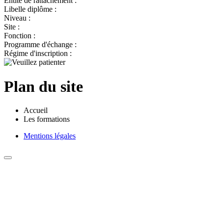
Entité de rattachement :
Libelle diplôme :
Niveau :
Site :
Fonction :
Programme d'échange :
Régime d'inscription :
Plan du site
Accueil
Les formations
Mentions légales