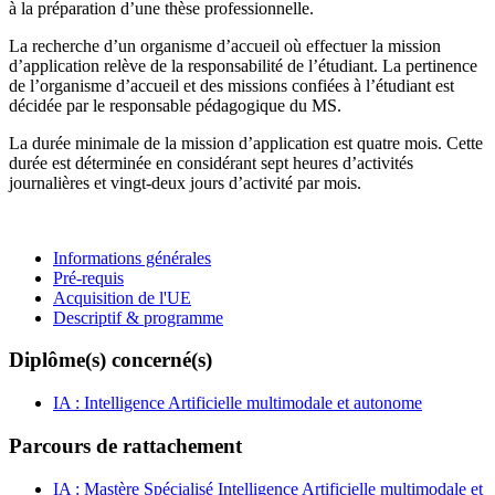
à la préparation d’une thèse professionnelle.
La recherche d’un organisme d’accueil où effectuer la mission
d’application relève de la responsabilité de l’étudiant. La pertinence
de l’organisme d’accueil et des missions confiées à l’étudiant est
décidée par le responsable pédagogique du MS.
La durée minimale de la mission d’application est quatre mois. Cette
durée est déterminée en considérant sept heures d’activités
journalières et vingt-deux jours d’activité par mois.
Informations générales
Pré-requis
Acquisition de l'UE
Descriptif & programme
Diplôme(s) concerné(s)
IA : Intelligence Artificielle multimodale et autonome
Parcours de rattachement
IA : Mastère Spécialisé Intelligence Artificielle multimodale et