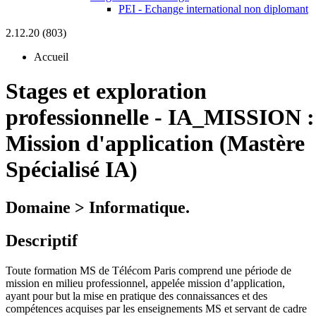
PEI - Echange international non diplomant
2.12.20 (803)
Accueil
Stages et exploration
professionnelle
-
IA_MISSION :
Mission d'application (Mastère
Spécialisé IA)
Domaine > Informatique.
Descriptif
Toute formation MS de Télécom Paris comprend une période de
mission en milieu professionnel, appelée mission d’application,
ayant pour but la mise en pratique des connaissances et des
compétences acquises par les enseignements MS et servant de cadre