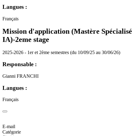
Langues :
Français
Mission d'application (Mastère Spécialisé
IA)-2eme stage
2025-2026 - 1er et 2ème semestres (du 10/09/25 au 30/06/26)
Responsable :
Gianni FRANCHI
Langues :
Français
E-mail
Catégorie