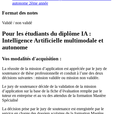
autonome 2ème année
Format des notes
Validé / non validé
Pour les étudiants du diplôme
IA :
Intelligence Artificielle multimodale et
autonome
Vos modalités d'acquisition :
La réussite de la mission d’application est appréciée par le jury de
soutenance de thèse professionnelle et conduit à l’une des deux
décisions suivantes : mission validée ou mission non validée.
Le jury de soutenance décide de la validation de la mission
d’application sur la base de la fiche d’évaluation remplie par le
tuteur en entreprise et au vu des attendus de la formation Mastère
Spécialisé
La décision prise par le jury de soutenance est enregistrée par le
service en charge des dossiers scolaires de la formation Mastère