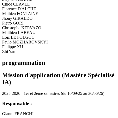
Chloe CLAVEL
Florence D'ALCHE
Mathieu FONTAINE
Jhony GIRALDO
Pietro GORI
Christophe KERVAZO
Matthieu LABEAU
Loïc LE FOLGOC
Pavlo MOZHAROVSKYI
Philippe XU
Zhi Yan
programmation
Mission d'application (Mastère Spécialisé
IA)
2025-2026 - 1er et 2ème semestres (du 10/09/25 au 30/06/26)
Responsable :
Gianni FRANCHI