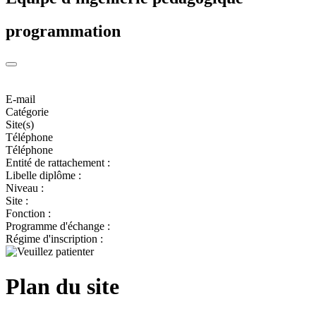
programmation
E-mail
Catégorie
Site(s)
Téléphone
Téléphone
Entité de rattachement :
Libelle diplôme :
Niveau :
Site :
Fonction :
Programme d'échange :
Régime d'inscription :
Plan du site