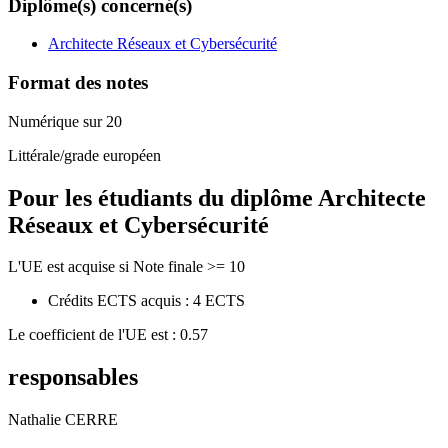
Diplôme(s) concerné(s)
Architecte Réseaux et Cybersécurité
Format des notes
Numérique sur 20
Littérale/grade européen
Pour les étudiants du diplôme
Architecte
Réseaux et Cybersécurité
L'UE est acquise si Note finale >= 10
Crédits ECTS acquis : 4 ECTS
Le coefficient de l'UE est : 0.57
responsables
Nathalie CERRE