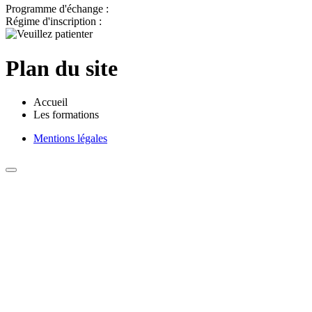
Programme d'échange :
Régime d'inscription :
Plan du site
Accueil
Les formations
Mentions légales