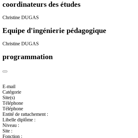
coordinateurs des études
Christine DUGAS
Equipe d'ingénierie pédagogique
Christine DUGAS
programmation
E-mail
Catégorie
Site(s)
Téléphone
Téléphone
Entité de rattachement :
Libelle diplôme :
Niveau :
Site :
Fonction :