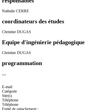
responsables
Nathalie CERRE
coordinateurs des études
Christine DUGAS
Equipe d'ingénierie pédagogique
Christine DUGAS
programmation
E-mail
Catégorie
Site(s)
Téléphone
Téléphone
Entité de rattachement :