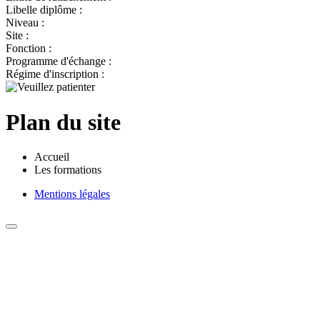
Libelle diplôme :
Niveau :
Site :
Fonction :
Programme d'échange :
Régime d'inscription :
Plan du site
Accueil
Les formations
Mentions légales