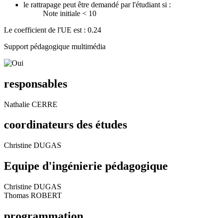
le rattrapage peut être demandé par l'étudiant si :
Note initiale < 10
Le coefficient de l'UE est : 0.24
Support pédagogique multimédia
responsables
Nathalie CERRE
coordinateurs des études
Christine DUGAS
Equipe d'ingénierie pédagogique
Christine DUGAS
Thomas ROBERT
programmation