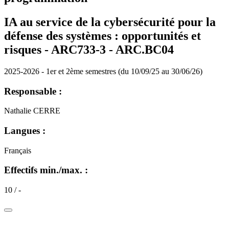
IA au service de la cybersécurité pour la
défense des systèmes : opportunités et
risques - ARC733-3 - ARC.BC04
2025-2026 - 1er et 2ème semestres (du 10/09/25 au 30/06/26)
Responsable :
Nathalie CERRE
Langues :
Français
Effectifs min./max. :
10 / -