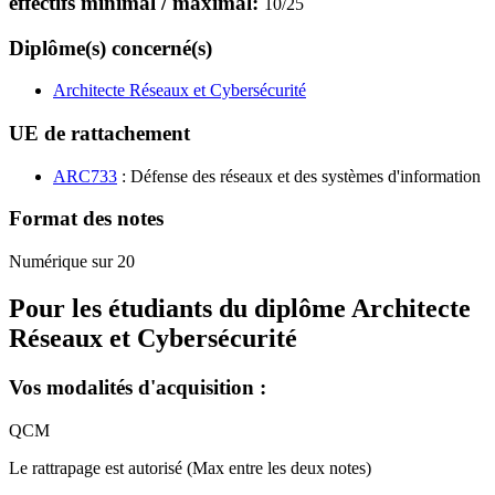
effectifs minimal / maximal:
10
/
25
Diplôme(s) concerné(s)
Architecte Réseaux et Cybersécurité
UE de rattachement
ARC733
: Défense des réseaux et des systèmes d'information
Format des notes
Numérique sur 20
Pour les étudiants du diplôme
Architecte
Réseaux et Cybersécurité
Vos modalités d'acquisition :
QCM
Le rattrapage est autorisé (Max entre les deux notes)