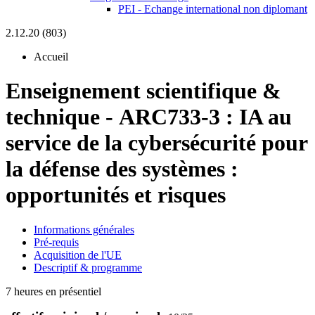
PEI - Echange international non diplomant
2.12.20 (803)
Accueil
Enseignement scientifique &
technique
-
ARC733-3 :
IA au
service de la cybersécurité pour
la défense des systèmes :
opportunités et risques
Informations générales
Pré-requis
Acquisition de l'UE
Descriptif & programme
7 heures en présentiel