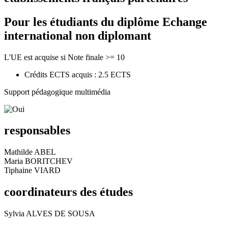
Pour les étudiants du diplôme
Echange
international non diplomant
L'UE est acquise si Note finale >= 10
Crédits ECTS acquis : 2.5 ECTS
Support pédagogique multimédia
responsables
Mathilde ABEL
Maria BORITCHEV
Tiphaine VIARD
coordinateurs des études
Sylvia ALVES DE SOUSA