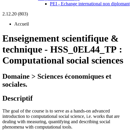
PEI - Echange international non diplomant
2.12.20 (803)
Accueil
Enseignement scientifique &
technique
-
HSS_0EL44_TP :
Computational social sciences
Domaine > Sciences économiques et
sociales.
Descriptif
The goal of the course is to serve as a hands-on advanced
introduction to computational social science, i.e. works that are
dealing with measuring, quantifying and describing social
phenomena with computational tools.