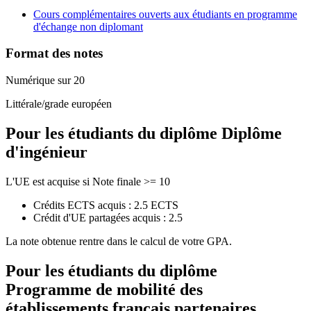
Cours complémentaires ouverts aux étudiants en programme
d'échange non diplomant
Format des notes
Numérique sur 20
Littérale/grade européen
Pour les étudiants du diplôme
Diplôme
d'ingénieur
L'UE est acquise si Note finale >= 10
Crédits ECTS acquis : 2.5 ECTS
Crédit d'UE partagées acquis : 2.5
La note obtenue rentre dans le calcul de votre GPA.
Pour les étudiants du diplôme
Programme de mobilité des
établissements français partenaires