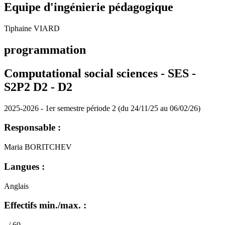
Equipe d'ingénierie pédagogique
Tiphaine VIARD
programmation
Computational social sciences - SES -
S2P2 D2 -
D2
2025-2026 - 1er semestre période 2 (du 24/11/25 au 06/02/26)
Responsable :
Maria BORITCHEV
Langues :
Anglais
Effectifs min./max. :
- / 60