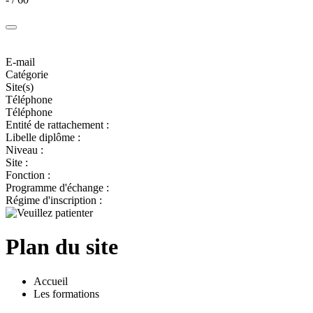
E-mail
Catégorie
Site(s)
Téléphone
Téléphone
Entité de rattachement :
Libelle diplôme :
Niveau :
Site :
Fonction :
Programme d'échange :
Régime d'inscription :
Plan du site
Accueil
Les formations