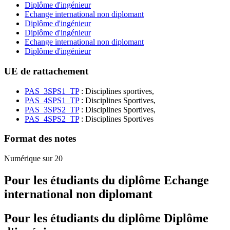
Diplôme d'ingénieur
Echange international non diplomant
Diplôme d'ingénieur
Diplôme d'ingénieur
Echange international non diplomant
Diplôme d'ingénieur
UE de rattachement
PAS_3SPS1_TP
: Disciplines sportives,
PAS_4SPS1_TP
: Disciplines Sportives,
PAS_3SPS2_TP
: Disciplines Sportives,
PAS_4SPS2_TP
: Disciplines Sportives
Format des notes
Numérique sur 20
Pour les étudiants du diplôme
Echange
international non diplomant
Pour les étudiants du diplôme
Diplôme