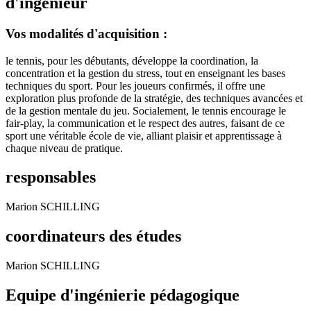
d'ingénieur
Vos modalités d'acquisition :
le tennis, pour les débutants, développe la coordination, la
concentration et la gestion du stress, tout en enseignant les bases
techniques du sport. Pour les joueurs confirmés, il offre une
exploration plus profonde de la stratégie, des techniques avancées et
de la gestion mentale du jeu. Socialement, le tennis encourage le
fair-play, la communication et le respect des autres, faisant de ce
sport une véritable école de vie, alliant plaisir et apprentissage à
chaque niveau de pratique.
responsables
Marion SCHILLING
coordinateurs des études
Marion SCHILLING
Equipe d'ingénierie pédagogique