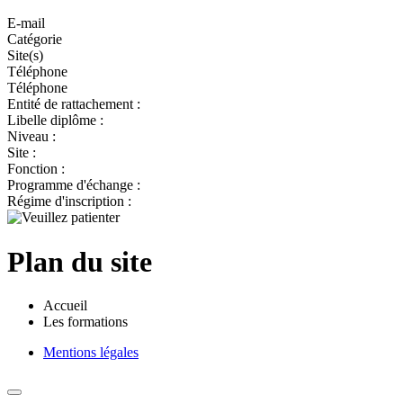
E-mail
Catégorie
Site(s)
Téléphone
Téléphone
Entité de rattachement :
Libelle diplôme :
Niveau :
Site :
Fonction :
Programme d'échange :
Régime d'inscription :
Plan du site
Accueil
Les formations
Mentions légales