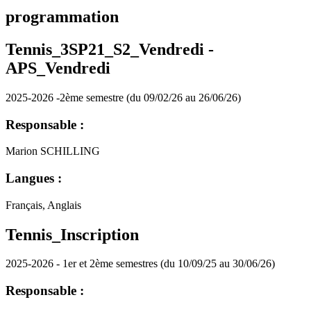
programmation
Tennis_3SP21_S2_Vendredi -
APS_Vendredi
2025-2026 -2ème semestre (du 09/02/26 au 26/06/26)
Responsable :
Marion SCHILLING
Langues :
Français, Anglais
Tennis_Inscription
2025-2026 - 1er et 2ème semestres (du 10/09/25 au 30/06/26)
Responsable :