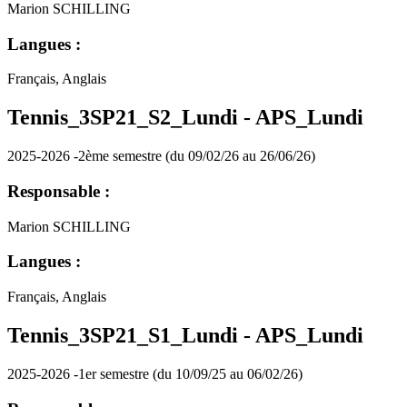
Marion SCHILLING
Langues :
Français, Anglais
Tennis_3SP21_S2_Lundi -
APS_Lundi
2025-2026 -2ème semestre (du 09/02/26 au 26/06/26)
Responsable :
Marion SCHILLING
Langues :
Français, Anglais
Tennis_3SP21_S1_Lundi -
APS_Lundi
2025-2026 -1er semestre (du 10/09/25 au 06/02/26)