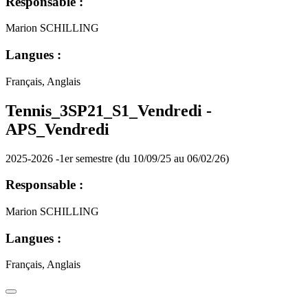
Responsable :
Marion SCHILLING
Langues :
Français, Anglais
Tennis_3SP21_S1_Vendredi -
APS_Vendredi
2025-2026 -1er semestre (du 10/09/25 au 06/02/26)
Responsable :
Marion SCHILLING
Langues :
Français, Anglais