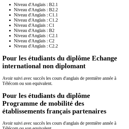
Niveau d'Anglais :
B2.1
Niveau d'Anglais :
B2.2
Niveau d'Anglais :
C1.1
Niveau d'Anglais :
C1.2
Niveau d'Anglais :
C1
Niveau d'Anglais :
B2
Niveau d'Anglais :
C2.1
Niveau d'Anglais :
C2
Niveau d'Anglais :
C2.2
Pour les étudiants du diplôme
Echange
international non diplomant
Avoir suivi avec succès les cours d'anglais de première année à
Télécom ou son equivalent.
Pour les étudiants du diplôme
Programme de mobilité des
établissements français partenaires
Avoir suivi avec succès les cours d'anglais de première année à
Télécom ou son equivalent.