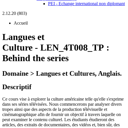
PEI - Echange international non diplomant
2.12.20 (803)
Accueil
Langues et
Culture
-
LEN_4T008_TP :
Behind the series
Domaine > Langues et Cultures, Anglais.
Descriptif
Ce cours vise à explorer la culture américaine telle qu'elle s'exprime
dans ses séries télévisées. Nous commencerons par analyser divers
tropes ainsi que des aspects de la production télévisuelle et
cinématographique afin de fournir un objectif à travers laquelle on
peut examiner le contenu culturel. Les étudiants étudieront des
articles, des extraits de documentaires, des vidéos et, bien sûr, des