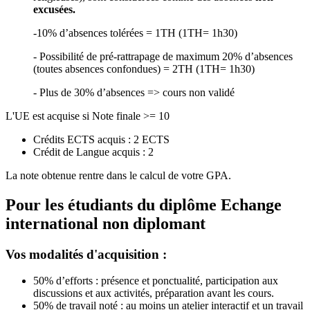
excusées.
-10% d’absences tolérées = 1TH (1TH= 1h30)
- Possibilité de pré-rattrapage de maximum 20% d’absences
(toutes absences confondues) = 2TH (1TH= 1h30)
- Plus de 30% d’absences => cours non validé
L'UE est acquise si Note finale >= 10
Crédits ECTS acquis : 2 ECTS
Crédit de Langue acquis : 2
La note obtenue rentre dans le calcul de votre GPA.
Pour les étudiants du diplôme
Echange
international non diplomant
Vos modalités d'acquisition :
50% d’efforts : présence et ponctualité, participation aux
discussions et aux activités, préparation avant les cours.
50% de travail noté : au moins un atelier interactif et un travail