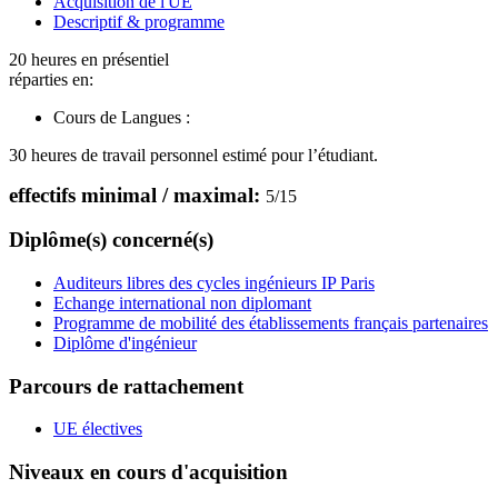
Acquisition de l'UE
Descriptif & programme
20 heures en présentiel
réparties en:
Cours de Langues :
30 heures de travail personnel estimé pour l’étudiant.
effectifs minimal / maximal:
5
/
15
Diplôme(s) concerné(s)
Auditeurs libres des cycles ingénieurs IP Paris
Echange international non diplomant
Programme de mobilité des établissements français partenaires
Diplôme d'ingénieur
Parcours de rattachement
UE électives
Niveaux en cours d'acquisition