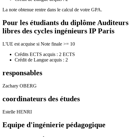
La note obtenue rentre dans le calcul de votre GPA.
Pour les étudiants du diplôme
Auditeurs
libres des cycles ingénieurs IP Paris
L'UE est acquise si Note finale >= 10
Crédits ECTS acquis : 2 ECTS
Crédit de Langue acquis : 2
responsables
Zachary OBERG
coordinateurs des études
Estelle HENRI
Equipe d'ingénierie pédagogique