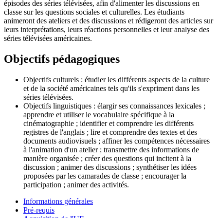
épisodes des séries télévisées, afin d'alimenter les discussions en
classe sur les questions sociales et culturelles. Les étudiants
animeront des ateliers et des discussions et rédigeront des articles sur
leurs interprétations, leurs réactions personnelles et leur analyse des
séries télévisées américaines.
Objectifs pédagogiques
Objectifs culturels : étudier les différents aspects de la culture
et de la société américaines tels qu'ils s'expriment dans les
séries télévisées.
Objectifs linguistiques : élargir ses connaissances lexicales ;
apprendre et utiliser le vocabulaire spécifique à la
cinématographie ; identifier et comprendre les différents
registres de l'anglais ; lire et comprendre des textes et des
documents audiovisuels ; affiner les compétences nécessaires
à l'animation d'un atelier ; transmettre des informations de
manière organisée ; créer des questions qui incitent à la
discussion ; animer des discussions ; synthétiser les idées
proposées par les camarades de classe ; encourager la
participation ; animer des activités.
Informations générales
Pré-requis