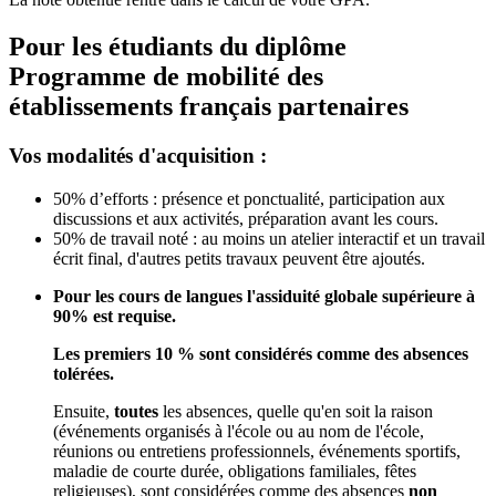
Pour les étudiants du diplôme
Programme de mobilité des
établissements français partenaires
Vos modalités d'acquisition :
50% d’efforts : présence et ponctualité, participation aux
discussions et aux activités, préparation avant les cours.
50% de travail noté : au moins un atelier interactif et un travail
écrit final, d'autres petits travaux peuvent être ajoutés.
Pour les cours de langues l'assiduité globale supérieure à
90% est requise.
Les premiers 10 % sont considérés comme des absences
tolérées.
Ensuite,
toutes
les absences, quelle qu'en soit la raison
(événements organisés à l'école ou au nom de l'école,
réunions ou entretiens professionnels, événements sportifs,
maladie de courte durée, obligations familiales, fêtes
religieuses), sont considérées comme des absences
non