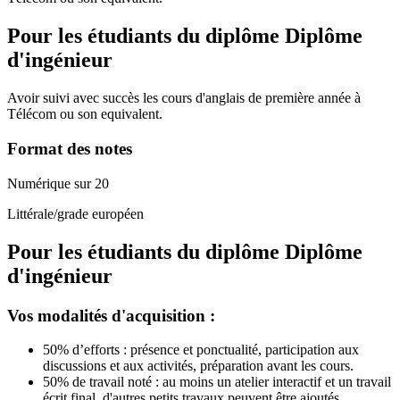
Pour les étudiants du diplôme
Diplôme
d'ingénieur
Avoir suivi avec succès les cours d'anglais de première année à
Télécom ou son equivalent.
Format des notes
Numérique sur 20
Littérale/grade européen
Pour les étudiants du diplôme
Diplôme
d'ingénieur
Vos modalités d'acquisition :
50% d’efforts : présence et ponctualité, participation aux
discussions et aux activités, préparation avant les cours.
50% de travail noté : au moins un atelier interactif et un travail
écrit final, d'autres petits travaux peuvent être ajoutés.