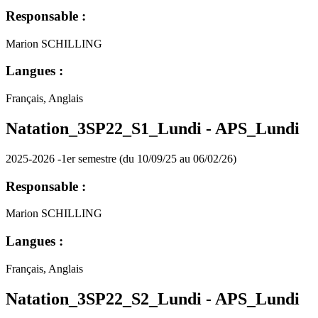
Responsable :
Marion SCHILLING
Langues :
Français, Anglais
Natation_3SP22_S1_Lundi -
APS_Lundi
2025-2026 -1er semestre (du 10/09/25 au 06/02/26)
Responsable :
Marion SCHILLING
Langues :
Français, Anglais
Natation_3SP22_S2_Lundi -
APS_Lundi