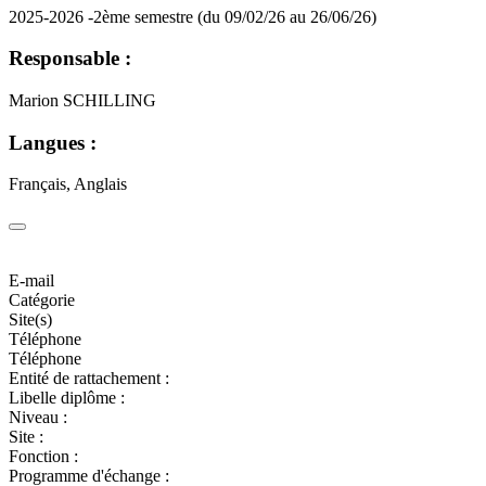
2025-2026 -2ème semestre (du 09/02/26 au 26/06/26)
Responsable :
Marion SCHILLING
Langues :
Français, Anglais
E-mail
Catégorie
Site(s)
Téléphone
Téléphone
Entité de rattachement :
Libelle diplôme :
Niveau :
Site :
Fonction :
Programme d'échange :