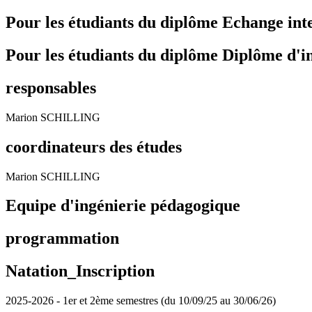
Pour les étudiants du diplôme
Echange int
Pour les étudiants du diplôme
Diplôme d'i
responsables
Marion SCHILLING
coordinateurs des études
Marion SCHILLING
Equipe d'ingénierie pédagogique
programmation
Natation_Inscription
2025-2026 - 1er et 2ème semestres (du 10/09/25 au 30/06/26)