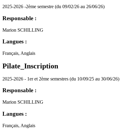
2025-2026 -2ème semestre (du 09/02/26 au 26/06/26)
Responsable :
Marion SCHILLING
Langues :
Français, Anglais
Pilate_Inscription
2025-2026 - 1er et 2ème semestres (du 10/09/25 au 30/06/26)
Responsable :
Marion SCHILLING
Langues :
Français, Anglais