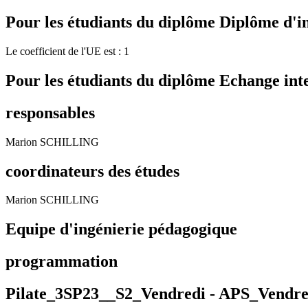
Pour les étudiants du diplôme
Diplôme d'i
Le coefficient de l'UE est : 1
Pour les étudiants du diplôme
Echange int
responsables
Marion SCHILLING
coordinateurs des études
Marion SCHILLING
Equipe d'ingénierie pédagogique
programmation
Pilate_3SP23__S2_Vendredi -
APS_Vendre