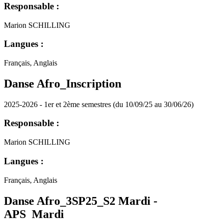
Responsable :
Marion SCHILLING
Langues :
Français, Anglais
Danse Afro_Inscription
2025-2026 - 1er et 2ème semestres (du 10/09/25 au 30/06/26)
Responsable :
Marion SCHILLING
Langues :
Français, Anglais
Danse Afro_3SP25_S2 Mardi -
APS_Mardi