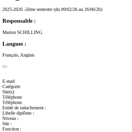
2025-2026 -2ème semestre (du 09/02/26 au 26/06/26)
Responsable :
Marion SCHILLING
Langues :
Français, Anglais
E-mail
Catégorie
Site(s)
Téléphone
Téléphone
Entité de rattachement :
Libelle diplôme :
Niveau :
Site :
Fonction :