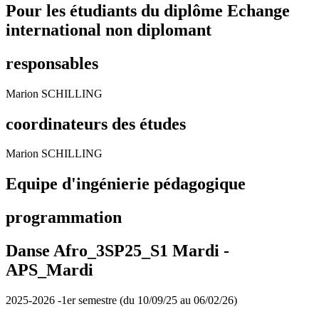
Pour les étudiants du diplôme
Echange
international non diplomant
responsables
Marion SCHILLING
coordinateurs des études
Marion SCHILLING
Equipe d'ingénierie pédagogique
programmation
Danse Afro_3SP25_S1 Mardi -
APS_Mardi
2025-2026 -1er semestre (du 10/09/25 au 06/02/26)