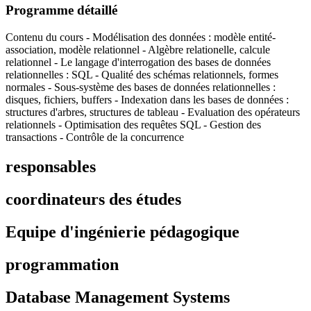
Programme détaillé
Contenu du cours - Modélisation des données : modèle entité-
association, modèle relationnel - Algèbre relationelle, calcule
relationnel - Le langage d'interrogation des bases de données
relationnelles : SQL - Qualité des schémas relationnels, formes
normales - Sous-système des bases de données relationnelles :
disques, fichiers, buffers - Indexation dans les bases de données :
structures d'arbres, structures de tableau - Evaluation des opérateurs
relationnels - Optimisation des requêtes SQL - Gestion des
transactions - Contrôle de la concurrence
responsables
coordinateurs des études
Equipe d'ingénierie pédagogique
programmation
Database Management Systems