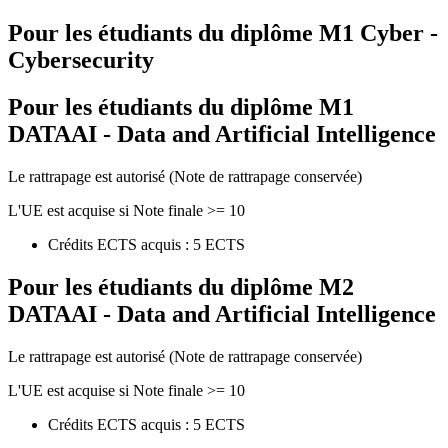
Pour les étudiants du diplôme
M1 Cyber -
Cybersecurity
Pour les étudiants du diplôme
M1
DATAAI - Data and Artificial Intelligence
Le rattrapage est autorisé (Note de rattrapage conservée)
L'UE est acquise si Note finale >= 10
Crédits ECTS acquis : 5 ECTS
Pour les étudiants du diplôme
M2
DATAAI - Data and Artificial Intelligence
Le rattrapage est autorisé (Note de rattrapage conservée)
L'UE est acquise si Note finale >= 10
Crédits ECTS acquis : 5 ECTS