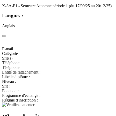
X-3A-P1 - Semestre Automne période 1 (du 17/09/25 au 20/12/25)
Langues :
Anglais
E-mail
Catégorie
Site(s)
Téléphone
Téléphone
Entité de rattachement :
Libelle diplôme :
Niveau :
Site :
Fonction :
Programme d'échange :
Régime d'inscription :