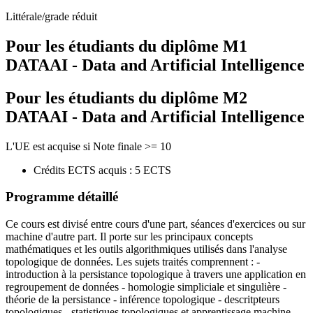
Littérale/grade réduit
Pour les étudiants du diplôme
M1
DATAAI - Data and Artificial Intelligence
Pour les étudiants du diplôme
M2
DATAAI - Data and Artificial Intelligence
L'UE est acquise si Note finale >= 10
Crédits ECTS acquis : 5 ECTS
Programme détaillé
Ce cours est divisé entre cours d'une part, séances d'exercices ou sur
machine d'autre part. Il porte sur les principaux concepts
mathématiques et les outils algorithmiques utilisés dans l'analyse
topologique de données. Les sujets traités comprennent : -
introduction à la persistance topologique à travers une application en
regroupement de données - homologie simpliciale et singulière -
théorie de la persistance - inférence topologique - descritpteurs
topologiques - statistiques topologiques et apprentissage machine