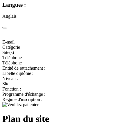
Langues :
Anglais
E-mail
Catégorie
Site(s)
Téléphone
Téléphone
Entité de rattachement :
Libelle diplôme :
Niveau :
Site :
Fonction :
Programme d'échange :
Régime d'inscription :
Plan du site