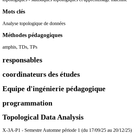
Mots clés
Analyse topologique de données
Méthodes pédagogiques
amphis, TDs, TPs
responsables
coordinateurs des études
Equipe d'ingénierie pédagogique
programmation
Topological Data Analysis
X-3A-P1 - Semestre Automne période 1 (du 17/09/25 au 20/12/25)