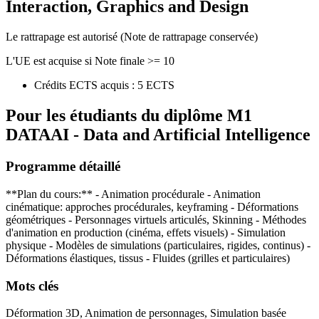
Interaction, Graphics and Design
Le rattrapage est autorisé (Note de rattrapage conservée)
L'UE est acquise si Note finale >= 10
Crédits ECTS acquis : 5 ECTS
Pour les étudiants du diplôme
M1
DATAAI - Data and Artificial Intelligence
Programme détaillé
**Plan du cours:** - Animation procédurale - Animation
cinématique: approches procédurales, keyframing - Déformations
géométriques - Personnages virtuels articulés, Skinning - Méthodes
d'animation en production (cinéma, effets visuels) - Simulation
physique - Modèles de simulations (particulaires, rigides, continus) -
Déformations élastiques, tissus - Fluides (grilles et particulaires)
Mots clés
Déformation 3D, Animation de personnages, Simulation basée