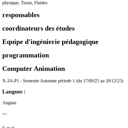
physique, Tissus, Fluides
responsables
coordinateurs des études
Equipe d'ingénierie pédagogique
programmation
Computer Animation
X-3A-P1 - Semestre Automne période 1 (du 17/09/25 au 20/12/25)
Langues :
Anglais