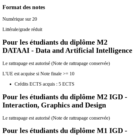
Format des notes
Numérique sur 20
Littérale/grade réduit
Pour les étudiants du diplôme
M2
DATAAI - Data and Artificial Intelligence
Le rattrapage est autorisé (Note de rattrapage conservée)
L'UE est acquise si Note finale >= 10
Crédits ECTS acquis : 5 ECTS
Pour les étudiants du diplôme
M2 IGD -
Interaction, Graphics and Design
Le rattrapage est autorisé (Note de rattrapage conservée)
Pour les étudiants du diplôme
M1 IGD -