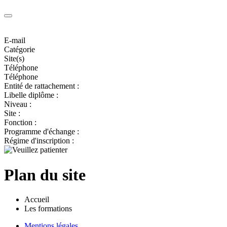
E-mail
Catégorie
Site(s)
Téléphone
Téléphone
Entité de rattachement :
Libelle diplôme :
Niveau :
Site :
Fonction :
Programme d'échange :
Régime d'inscription :
Plan du site
Accueil
Les formations
Mentions légales